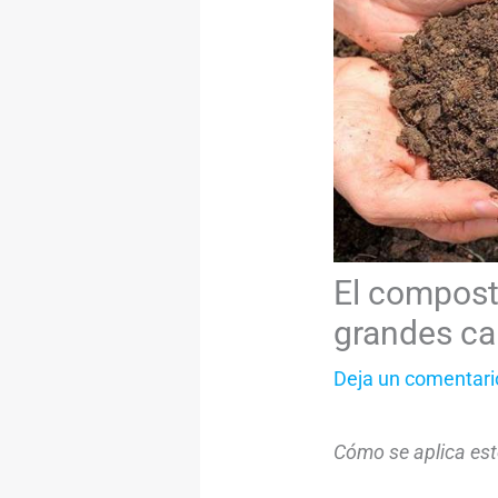
El compost
grandes c
Deja un comentari
Cómo se aplica est