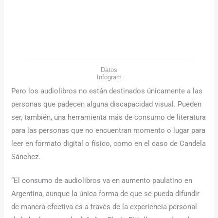
Datos
Infogram
Pero los audiolibros no están destinados únicamente a las
personas que padecen alguna discapacidad visual. Pueden
ser, también, una herramienta más de consumo de literatura
para las personas que no encuentran momento o lugar para
leer en formato digital o físico, como en el caso de Candela
Sánchez.
“El consumo de audiolibros va en aumento paulatino en
Argentina, aunque la única forma de que se pueda difundir
de manera efectiva es a través de la experiencia personal