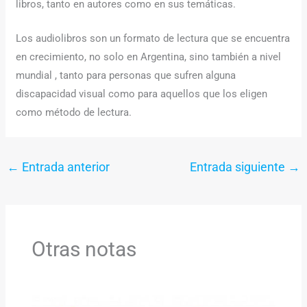
libros, tanto en autores como en sus temáticas.
Los audiolibros son un formato de lectura que se encuentra
en crecimiento, no solo en Argentina, sino también a nivel
mundial , tanto para personas que sufren alguna
discapacidad visual como para aquellos que los eligen
como método de lectura.
←
Entrada anterior
Entrada siguiente
→
Otras notas