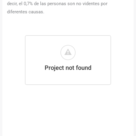
decir, el 0,7% de las personas son no videntes por
diferentes causas.