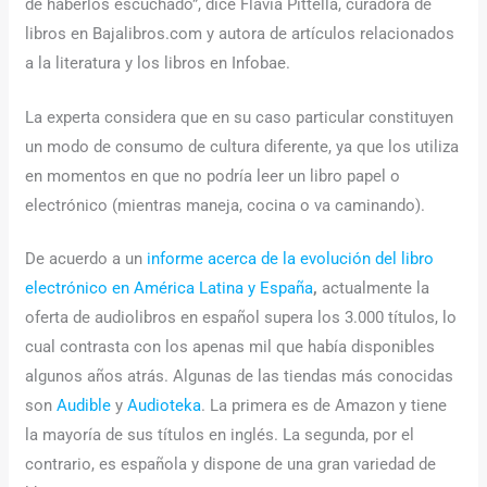
de haberlos escuchado”, dice Flavia Pittella, curadora de
libros en Bajalibros.com y autora de artículos relacionados
a la literatura y los libros en Infobae.
La experta considera que en su caso particular constituyen
un modo de consumo de cultura diferente, ya que los utiliza
en momentos en que no podría leer un libro papel o
electrónico (mientras maneja, cocina o va caminando).
De acuerdo a un
informe acerca de la evolución del libro
electrónico en América Latina y España
,
actualmente la
oferta de audiolibros en español supera los 3.000 títulos, lo
cual contrasta con los apenas mil que había disponibles
algunos años atrás. Algunas de las tiendas más conocidas
son
Audible
y
Audioteka
. La primera es de Amazon y tiene
la mayoría de sus títulos en inglés. La segunda, por el
contrario, es española y dispone de una gran variedad de