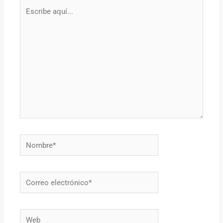
Escribe
aquí...
Nombre*
Correo
electrónico*
Web