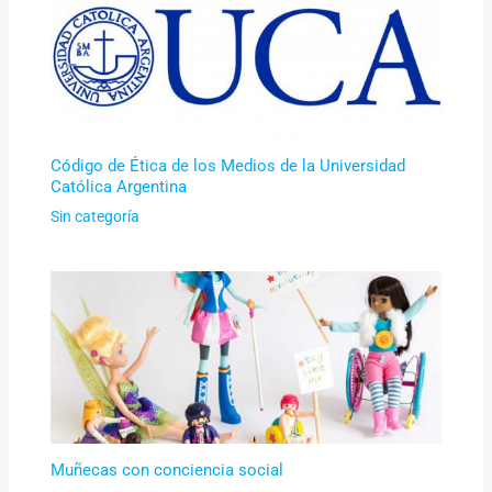
Código de Ética de los Medios de la Universidad
Católica Argentina
Sin categoría
Muñecas con conciencia social