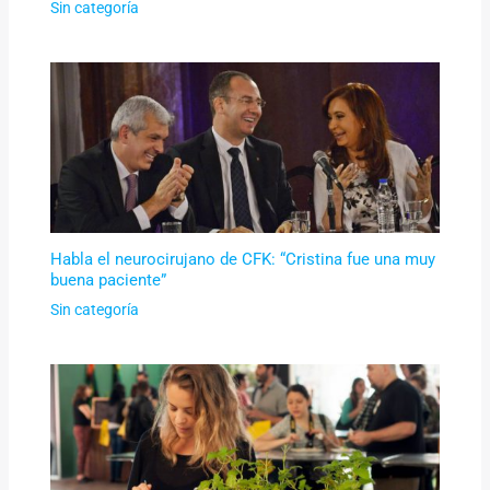
Sin categoría
Habla el neurocirujano de CFK: “Cristina fue una muy
buena paciente”
Sin categoría