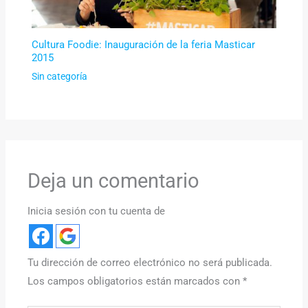
Cultura Foodie: Inauguración de la feria Masticar
2015
Sin categoría
Deja un comentario
Inicia sesión con tu cuenta de
Tu dirección de correo electrónico no será publicada.
Los campos obligatorios están marcados con
*