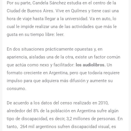
Por su parte, Candela Sánchez estudia en el centro de la
Ciudad de Buenos Aires. Vive en Quilmes y tiene casi una
hora de viaje hasta llegar a la universidad. Va en auto, lo
cual le impide realizar una de las actividades que más le
gusta en su tiempo libre: leer.
En dos situaciones prácticamente opuestas y, en
apariencia, aisladas una de la otra, existe un factor común
que actúa como nexo y facilitador:
los audiolibros.
Un
formato creciente en Argentina, pero que todavía requiere
impulso para que adquiera más difusión y aumente su
consumo.
De acuerdo a los datos del censo realizado en 2010,
alrededor del 8% de la población en Argentina sufre algún
tipo de discapacidad, es decir, 3,2 millones de personas. En
tanto, 264 mil argentinos sufren discapacidad visual, es