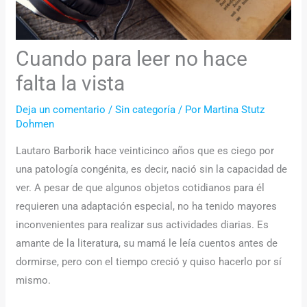
Cuando para leer no hace
falta la vista
Deja un comentario
/
Sin categoría
/ Por
Martina Stutz
Dohmen
Lautaro Barborik
hace veinticinco años que es ciego por
una patología congénita, es decir, nació sin la capacidad de
ver. A pesar de que algunos objetos cotidianos para él
requieren una adaptación especial, no ha tenido mayores
inconvenientes para realizar sus actividades diarias. Es
amante de la literatura, su mamá le leía cuentos antes de
dormirse, pero con el tiempo creció y quiso hacerlo por sí
mismo.