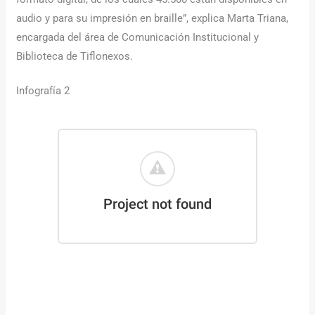
audio y para su impresión en braille”, explica Marta Triana,
encargada del área de Comunicación Institucional y
Biblioteca de Tiflonexos.
Infografía 2