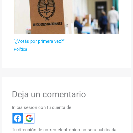
“¿Votás por primera vez?”
Política
Deja un comentario
Inicia sesión con tu cuenta de
Tu dirección de correo electrónico no será publicada.