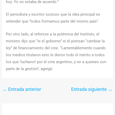
hoy. Yo no estaba de acuerdo.”
El periodista y escritor sostuvo que la idea principal es
entender que “todos formamos parte del mismo país”.
Por otro lado, al referirse a la polémica del Instituto, el
ministro dijo que “ni el gobierno” ni él piensan “cambiar la
ley” de financiamiento del cine. “Lamentablemente cuando
los medios titularon esto le dieron todo el mérito a todos
los que ‘lucharon’ por el cine argentino, y no a quienes son
parte de la gestión”, agregó.
←
Entrada anterior
Entrada siguiente
→