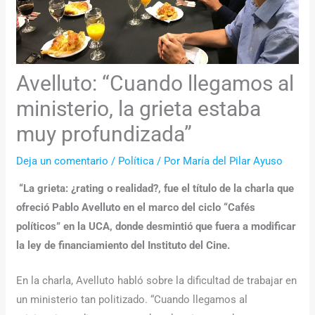
Avelluto: “Cuando llegamos al
ministerio, la grieta estaba
muy profundizada”
Deja un comentario
/
Política
/ Por
María del Pilar Ayuso
“La grieta: ¿rating o realidad?, fue el título de la charla que
ofreció Pablo Avelluto en el marco del ciclo “Cafés
políticos” en la UCA, donde desmintió que fuera a modificar
la ley de financiamiento del Instituto del Cine.
En la charla, Avelluto habló sobre la dificultad de trabajar en
un ministerio tan politizado. “Cuando llegamos al