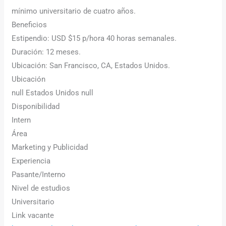
mínimo universitario de cuatro años.
Beneficios
Estipendio: USD $15 p/hora 40 horas semanales.
Duración: 12 meses.
Ubicación: San Francisco, CA, Estados Unidos.
Ubicación
null Estados Unidos null
Disponibilidad
Intern
Área
Marketing y Publicidad
Experiencia
Pasante/Interno
Nivel de estudios
Universitario
Link vacante