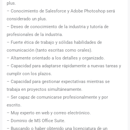
plus.
– Conocimiento de Salesforce y Adobe Photoshop será
considerado un plus.
– Deseo de conocimiento de la industria y tutoría de
profesionales de la industria.
– Fuerte ética de trabajo y sólidas habilidades de
comunicación (tanto escritas como orales).
– Altamente orientado a los detalles y organizado.
– Capacidad para adaptarse rápidamente a nuevas tareas y
cumplir con los plazos.
– Capacidad para gestionar expectativas mientras se
trabaja en proyectos simultáneamente.
– Ser capaz de comunicarse profesionalmente y por
escrito.
– Muy experto en web y correo electrónico.
– Dominio de MS Office Suite.
– Buscando o haber obtenido una licenciatura de un