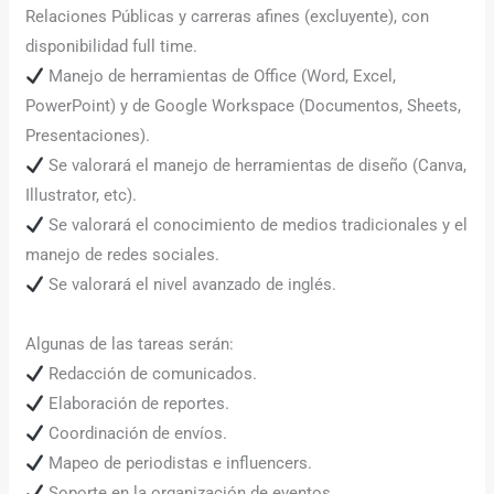
Relaciones Públicas y carreras afines (excluyente), con
disponibilidad full time.
Manejo de herramientas de Office (Word, Excel,
PowerPoint) y de Google Workspace (Documentos, Sheets,
Presentaciones).
Se valorará el manejo de herramientas de diseño (Canva,
Illustrator, etc).
Se valorará el conocimiento de medios tradicionales y el
manejo de redes sociales.
Se valorará el nivel avanzado de inglés.
Algunas de las tareas serán:
Redacción de comunicados.
Elaboración de reportes.
Coordinación de envíos.
Mapeo de periodistas e influencers.
Soporte en la organización de eventos.