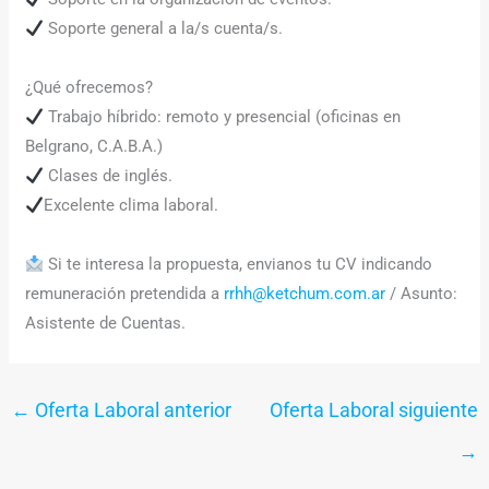
Soporte general a la/s cuenta/s.
¿Qué ofrecemos?
Trabajo híbrido: remoto y presencial (oficinas en
Belgrano, C.A.B.A.)
Clases de inglés.
Excelente clima laboral.
Si te interesa la propuesta, envianos tu CV indicando
remuneración pretendida a
rrhh@ketchum.com.ar
/ Asunto:
Asistente de Cuentas.
←
Oferta Laboral anterior
Oferta Laboral siguiente
→