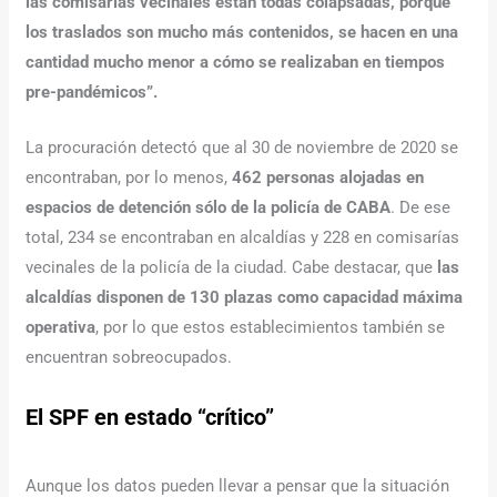
las comisarías vecinales están todas colapsadas, porque
los traslados son mucho más contenidos, se hacen en una
cantidad mucho menor a cómo se realizaban en tiempos
pre-pandémicos”.
La procuración detectó que al 30 de noviembre de 2020 se
encontraban, por lo menos,
462 personas alojadas en
espacios de detención sólo de la policía de CABA
. De ese
total, 234 se encontraban en alcaldías y 228 en comisarías
vecinales de la policía de la ciudad. Cabe destacar, que
las
alcaldías disponen de 130 plazas como capacidad máxima
operativa
, por lo que estos establecimientos también se
encuentran sobreocupados.
El SPF en estado “crítico”
Aunque los datos pueden llevar a pensar que la situación