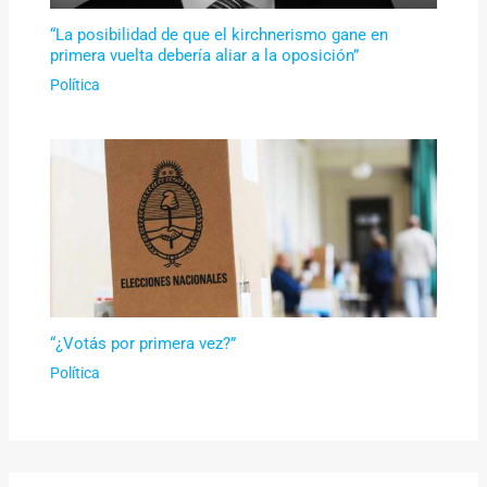
“La posibilidad de que el kirchnerismo gane en
primera vuelta debería aliar a la oposición”
Política
“¿Votás por primera vez?”
Política