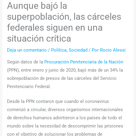
Aunque bajó la
superpoblación, las cárceles
federales siguen en una
situación crítica
Deja un comentario
/
Política
,
Sociedad
/ Por
Rocio Alessi
Según datos de la
Procuración Penitenciaria de la Nación
(PPN), entre enero y junio de 2020, bajó más de un 34% la
sobrepoblación de presos de las cárceles del Servicio
Penitenciario Federal.
Desde la PPN contaron que cuando el coronavirus
comenzó a circular, diversos organismos internacionales
de derechos humanos advirtieron a los países de todo el
mundo sobre la necesidad de descomprimir las prisiones
con el objetivo de solucionar los problemas de