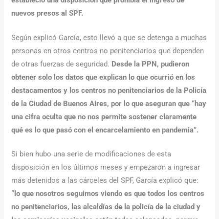
estableció una disposición que prohibía el ingreso de
nuevos presos al SPF.
Según explicó García, esto llevó a que se detenga a muchas
personas en otros centros no penitenciarios que dependen
de otras fuerzas de seguridad.
Desde la PPN, pudieron
obtener solo los datos que explican lo que ocurrió en los
destacamentos y los centros no penitenciarios de la Policía
de la Ciudad de Buenos Aires, por lo que aseguran que “hay
una cifra oculta que no nos permite sostener claramente
qué es lo que pasó con el encarcelamiento en pandemia”.
Si bien hubo una serie de modificaciones de esta
disposición en los últimos meses y empezaron a ingresar
más detenidos a las cárceles del SPF, García explicó que:
“lo que nosotros seguimos viendo es que todos los centros
no penitenciarios, las alcaldías de la policía de la ciudad y