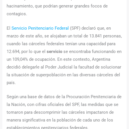
hacinamiento, que podrían generar grandes focos de
contagios.
El
Servicio Penitenciario Federal
(SPF) declaró que, en
marzo de este año, se alojaban un total de 13.841 personas,
cuando las cárceles federales tenían una capacidad para
12.694, por lo que el
servicio
se encontraba funcionando en
un 109,04% de ocupación. En este contexto, Argentina
decidió delegarle al Poder Judicial la facultad de solucionar
la situación de superpoblación en las diversas cárceles del
país.
Según una base de datos de la Procuración Penitenciaria de
la Nación, con cifras oficiales del SPF, las medidas que se
tomaron para descomprimir las cárceles impactaron de
manera significativa en la población de cada uno de los
establecimientos penitenciarios federales.