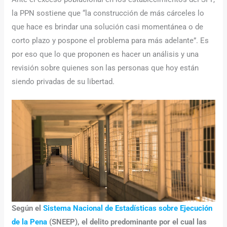
la PPN sostiene que “la construcción de más cárceles lo
que hace es brindar una solución casi momentánea o de
corto plazo y pospone el problema para más adelante”. Es
por eso que lo que proponen es hacer un análisis y una
revisión sobre quienes son las personas que hoy están
siendo privadas de su libertad.
Según el
Sistema Nacional de Estadísticas sobre Ejecución
de la Pena
(SNEEP), el delito predominante por el cual las