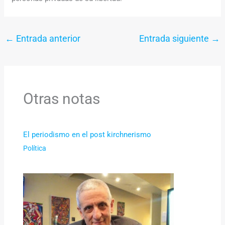
←
Entrada anterior
Entrada siguiente
→
Otras notas
El periodismo en el post kirchnerismo
Política