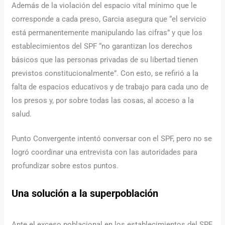
Además de la violación del espacio vital mínimo que le
corresponde a cada preso, Garcia asegura que “el servicio
está permanentemente manipulando las cifras” y que los
establecimientos del SPF “no garantizan los derechos
básicos que las personas privadas de su libertad tienen
previstos constitucionalmente”. Con esto, se refirió a la
falta de espacios educativos y de trabajo para cada uno de
los presos y, por sobre todas las cosas, al acceso a la
salud.
Punto Convergente intentó conversar con el SPF, pero no se
logró coordinar una entrevista con las autoridades para
profundizar sobre estos puntos.
Una solución a la superpoblación
Ante el exceso poblacional en los establecimientos del SPF,