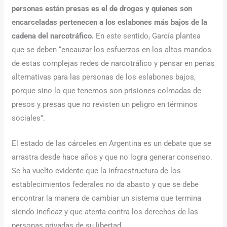
personas están presas es el de drogas y quienes son
encarceladas pertenecen a los eslabones más bajos de la
cadena del narcotráfico.
En este sentido, García plantea
que se deben “encauzar los esfuerzos en los altos mandos
de estas complejas redes de narcotráfico y pensar en penas
alternativas para las personas de los eslabones bajos,
porque sino lo que tenemos son prisiones colmadas de
presos y presas que no revisten un peligro en términos
sociales”.
El estado de las cárceles en Argentina es un debate que se
arrastra desde hace años y que no logra generar consenso.
Se ha vuelto evidente que la infraestructura de los
establecimientos federales no da abasto y que se debe
encontrar la manera de cambiar un sistema que termina
siendo ineficaz y que atenta contra los derechos de las
personas privadas de su libertad.