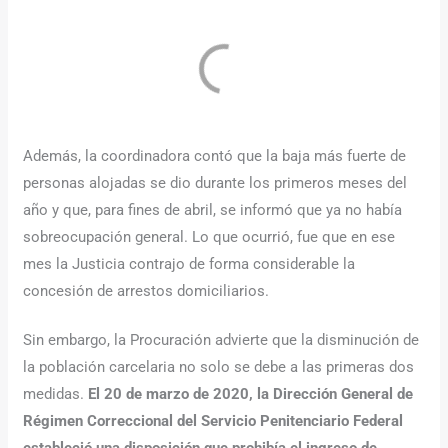
Además, la coordinadora contó que la baja más fuerte de
personas alojadas se dio durante los primeros meses del
año y que, para fines de abril, se informó que ya no había
sobreocupación general. Lo que ocurrió, fue que en ese
mes la Justicia contrajo de forma considerable la
concesión de arrestos domiciliarios.
Sin embargo, la Procuración advierte que la disminución de
la población carcelaria no solo se debe a las primeras dos
medidas.
El 20 de marzo de 2020, la Dirección General de
Régimen Correccional del Servicio Penitenciario Federal