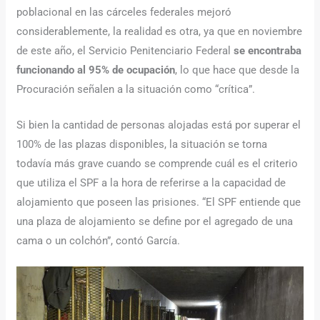
poblacional en las cárceles federales mejoró
considerablemente, la realidad es otra, ya que en noviembre
de este año, el Servicio Penitenciario Federal
se encontraba
funcionando al 95% de ocupación
, lo que hace que desde la
Procuración señalen a la situación como “crítica”.
Si bien la cantidad de personas alojadas está por superar el
100% de las plazas disponibles, la situación se torna
todavía más grave cuando se comprende cuál es el criterio
que utiliza el SPF a la hora de referirse a la capacidad de
alojamiento que poseen las prisiones. “El SPF entiende que
una plaza de alojamiento se define por el agregado de una
cama o un colchón”, contó García.