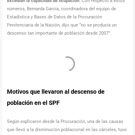
excedían la capacidad de ocupación
. Con respecto a estos
números, Bernarda García, coordinadora del equipo de
Estadística y Bases de Datos de la Procuración
Penitenciaria de la Nación, dijo que “no se producía un
descenso tan importante de población desde 2007”.
Motivos que llevaron al descenso de
población en el SPF
Según explicaron desde la Procuración, una de las causas
que llevó a la disminución poblacional en las cárceles, tuvo