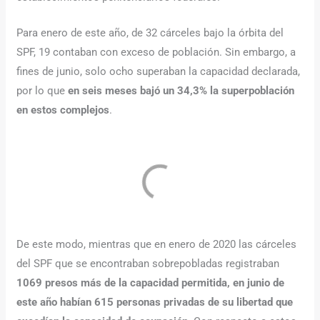
Para enero de este año, de 32 cárceles bajo la órbita del
SPF, 19 contaban con exceso de población. Sin embargo, a
fines de junio, solo ocho superaban la capacidad declarada,
por lo que
en seis meses bajó un 34,3% la superpoblación
en estos complejos
.
De este modo, mientras que en enero de 2020 las cárceles
del SPF que se encontraban sobrepobladas registraban
1069 presos más de la capacidad permitida, en junio de
este año habían 615 personas privadas de su libertad que