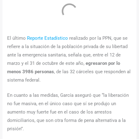
El último
Reporte Estadístico
realizado por la PPN, que se
refiere a la situación de la población privada de su libertad
ante la emergencia sanitaria, señala que, entre el 12 de
marzo y el 31 de octubre de este año,
egresaron por lo
menos 3986 personas
, de las 32 cárceles que responden al
sistema federal.
En cuanto a las medidas, García aseguró que “la liberación
no fue masiva, en el único caso que sí se produjo un
aumento muy fuerte fue en el caso de los arrestos
domiciliarios, que son otra forma de pena alternativa a la
prisión”.