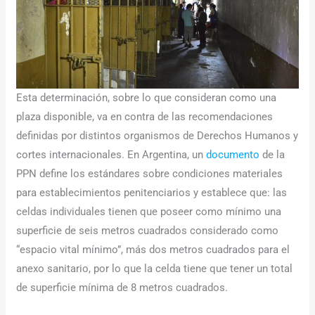
Esta determinación, sobre lo que consideran como una
plaza disponible, va en contra de las recomendaciones
definidas por distintos organismos de Derechos Humanos y
cortes internacionales. En Argentina, un
documento
de la
PPN define los estándares sobre condiciones materiales
para establecimientos penitenciarios y establece que: las
celdas individuales tienen que poseer como mínimo una
superficie de seis metros cuadrados considerado como
“espacio vital mínimo”, más dos metros cuadrados para el
anexo sanitario, por lo que la celda tiene que tener un total
de superficie mínima de 8 metros cuadrados.