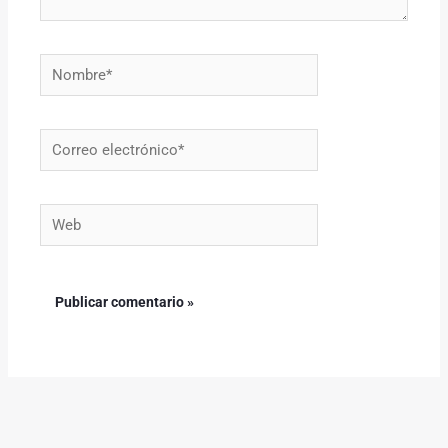
Nombre*
Correo
electrónico*
Web