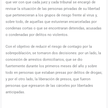
que ver con que cada juez y cada tribunal se encargó de
revisar la situación de las personas privadas de su libertad
que pertenecieran a los grupos de riesgo frente al virus y,
sobre todo, de aquellas que estuvieran encarceladas por
condenas cortas o que se encontraran detenidas, acusadas
o condenadas por delitos no violentos.
Con el objetivo de reducir el riesgo de contagio por la
sobrepoblación, se tomaron dos decisiones: por un lado, la
concesión de arrestos domiciliarios, que se dio
fuertemente durante los primeros meses del año y sobre
todo en personas que estaban presas por delitos de drogas;
y por el otro lado, la liberación de presos, que fueron
personas que egresaron de las cárceles por libertades
anticipadas.