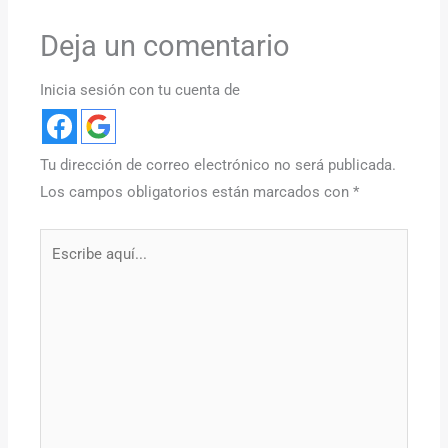
Deja un comentario
Inicia sesión con tu cuenta de
Tu dirección de correo electrónico no será publicada.
Los campos obligatorios están marcados con
*
Escribe
aquí...