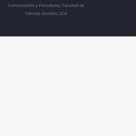
Comunicación y Periodismo, Facultad de
Ciencias Sociales, UCA