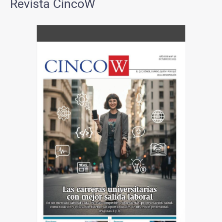
Revista CincoW