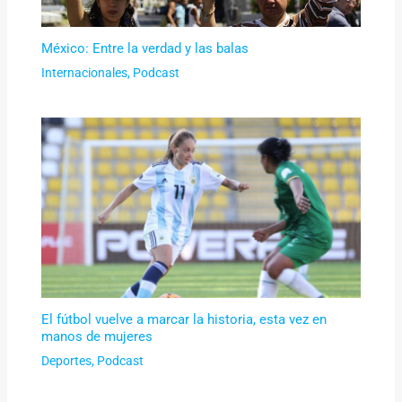
México: Entre la verdad y las balas
Internacionales
,
Podcast
El fútbol vuelve a marcar la historia, esta vez en
manos de mujeres
Deportes
,
Podcast