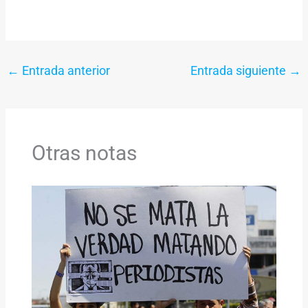
←
Entrada anterior
Entrada siguiente
→
Otras notas