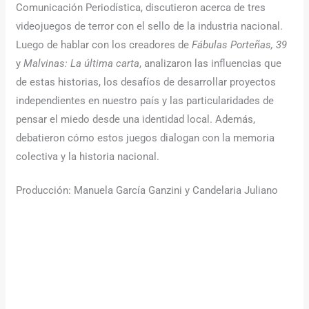
Comunicación Periodística, discutieron acerca de tres
videojuegos de terror con el sello de la industria nacional.
Luego de hablar con los creadores de
Fábulas Porteñas, 39
y
Malvinas: La última carta
, analizaron las influencias que
de estas historias, los desafíos de desarrollar proyectos
independientes en nuestro país y las particularidades de
pensar el miedo desde una identidad local. Además,
debatieron cómo estos juegos dialogan con la memoria
colectiva y la historia nacional.
Producción: Manuela García Ganzini y Candelaria Juliano