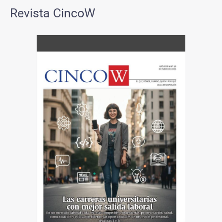
Revista CincoW