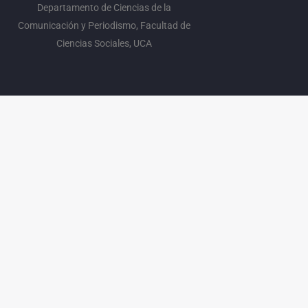
Departamento de Ciencias de la
Comunicación y Periodismo, Facultad de
Ciencias Sociales, UCA