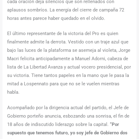
cada oración deja silencios que son rellenados con
aplausos sombríos. La energía del cierre de campaña 72
horas antes parece haber quedado en el olvido.
El último representante de la victoria del Pro es quien
finalmente admite la derrota. Vestido con un traje azul que
bajo las luces de la plataforma se asemeja al violeta, Jorge
Macri felicita anticipadamente a Manuel Adorni, cabeza de
lista de La Libertad Avanza y actual vocero presidencial, por
su victoria. Tiene tantos papeles en la mano que le pasa la
mitad a Lospennato para que no se le vuelen mientras
habla.
Acompañado por la dirigencia actual del partido, el Jefe de
Gobierno porteño anuncia, esbozando una sonrisa, el fin de
18 años de indiscutido liderazgo sobre la capital.
“Por
supuesto que tenemos futuro, yo soy jefe de Gobierno dos