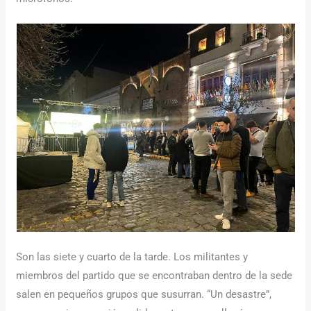
Son las siete y cuarto de la tarde. Los militantes y
miembros del partido que se encontraban dentro de la sede
salen en pequeños grupos que susurran. “Un desastre”,