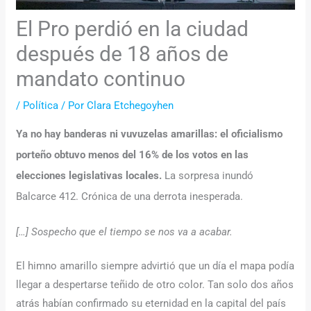
El Pro perdió en la ciudad
después de 18 años de
mandato continuo
/
Política
/ Por
Clara Etchegoyhen
Ya no hay banderas ni vuvuzelas amarillas: el oficialismo
porteño obtuvo menos del 16% de los votos en las
elecciones legislativas locales.
La sorpresa inundó
Balcarce 412. Crónica de una derrota inesperada.
[…] Sospecho que el tiempo se nos va a acabar.
El himno amarillo siempre advirtió que un día el mapa podía
llegar a despertarse teñido de otro color. Tan solo dos años
atrás habían confirmado su eternidad en la capital del país