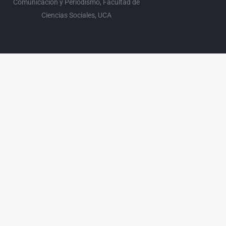
Comunicación y Periodismo, Facultad de
Ciencias Sociales, UCA