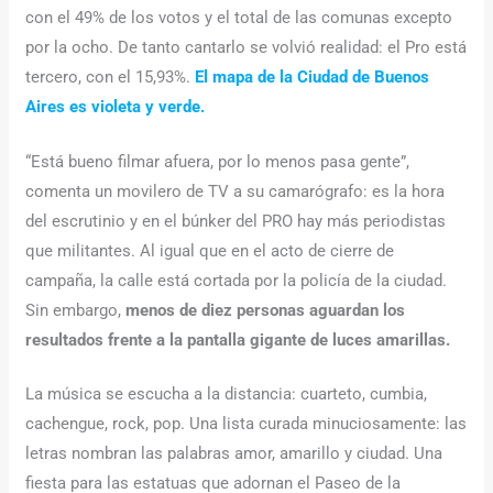
con el 49% de los votos y el total de las comunas excepto
por la ocho. De tanto cantarlo se volvió realidad: el Pro está
tercero, con el 15,93%.
El mapa de la Ciudad de Buenos
Aires es violeta y verde.
“Está bueno filmar afuera, por lo menos pasa gente”,
comenta un movilero de TV a su camarógrafo: es la hora
del escrutinio y en el búnker del PRO hay más periodistas
que militantes. Al igual que en el acto de cierre de
campaña, la calle está cortada por la policía de la ciudad.
Sin embargo,
menos de diez personas aguardan los
resultados frente a la pantalla gigante de luces amarillas.
La música se escucha a la distancia: cuarteto, cumbia,
cachengue, rock, pop. Una lista curada minuciosamente: las
letras nombran las palabras amor, amarillo y ciudad. Una
fiesta para las estatuas que adornan el Paseo de la