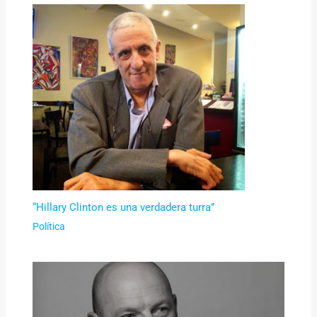
“Hillary Clinton es una verdadera turra”
Política