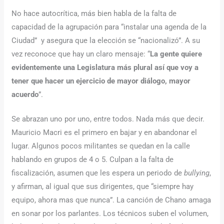
No hace autocrítica, más bien habla de la falta de
capacidad de la agrupación para “instalar una agenda de la
Ciudad” y asegura que la elección se “nacionalizó”. A su
vez reconoce que hay un claro mensaje: “
La gente quiere
evidentemente una Legislatura más plural así que voy a
tener que hacer un ejercicio de mayor diálogo, mayor
acuerdo
”.
Se abrazan uno por uno, entre todos. Nada más que decir.
Mauricio Macri es el primero en bajar y en abandonar el
lugar. Algunos pocos militantes se quedan en la calle
hablando en grupos de 4 o 5. Culpan a la falta de
fiscalización, asumen que les espera un periodo de
bullying
,
y afirman, al igual que sus dirigentes, que “siempre hay
equipo, ahora mas que nunca”. La canción de Chano amaga
en sonar por los parlantes. Los técnicos suben el volumen,