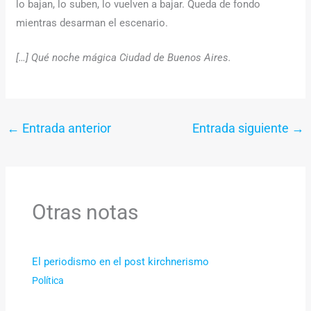
lo bajan, lo suben, lo vuelven a bajar. Queda de fondo
mientras desarman el escenario.
[…]
Qué noche mágica Ciudad de Buenos Aires.
←
Entrada anterior
Entrada siguiente
→
Otras notas
El periodismo en el post kirchnerismo
Política