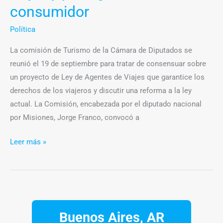
al
consumidor
consumidor
Política
La comisión de Turismo de la Cámara de Diputados se
reunió el 19 de septiembre para tratar de consensuar sobre
un proyecto de Ley de Agentes de Viajes que garantice los
derechos de los viajeros y discutir una reforma a la ley
actual. La Comisión, encabezada por el diputado nacional
por Misiones, Jorge Franco, convocó a
Leer más »
Buenos Aires, AR