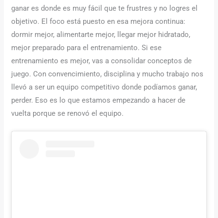
ganar es donde es muy fácil que te frustres y no logres el
objetivo. El foco está puesto en esa mejora continua:
dormir mejor, alimentarte mejor, llegar mejor hidratado,
mejor preparado para el entrenamiento. Si ese
entrenamiento es mejor, vas a consolidar conceptos de
juego. Con convencimiento, disciplina y mucho trabajo nos
llevó a ser un equipo competitivo donde podíamos ganar,
perder. Eso es lo que estamos empezando a hacer de
vuelta porque se renovó el equipo.