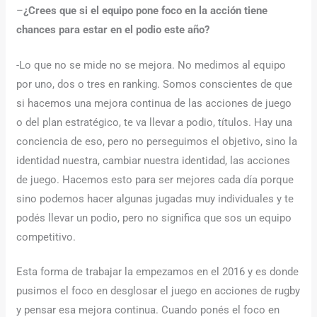
–
¿Crees que si el equipo pone foco en la acción tiene
chances para estar en el podio este año?
-Lo que no se mide no se mejora. No medimos al equipo
por uno, dos o tres en ranking. Somos conscientes de que
si hacemos una mejora continua de las acciones de juego
o del plan estratégico, te va llevar a podio, títulos. Hay una
conciencia de eso, pero no perseguimos el objetivo, sino la
identidad nuestra, cambiar nuestra identidad, las acciones
de juego. Hacemos esto para ser mejores cada día porque
sino podemos hacer algunas jugadas muy individuales y te
podés llevar un podio, pero no significa que sos un equipo
competitivo.
Esta forma de trabajar la empezamos en el 2016 y es donde
pusimos el foco en desglosar el juego en acciones de rugby
y pensar esa mejora continua. Cuando ponés el foco en