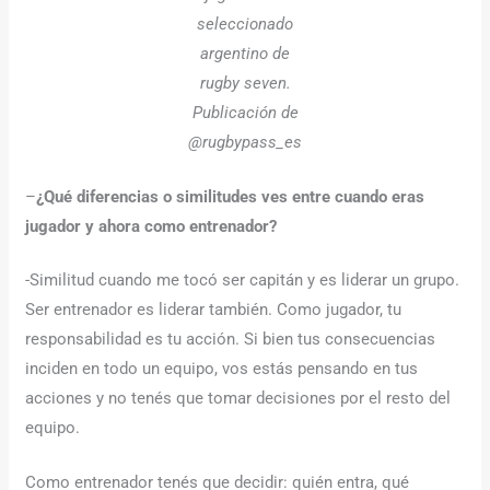
seleccionado
argentino de
rugby seven.
Publicación de
@rugbypass_es
–
¿Qué diferencias o similitudes ves entre cuando eras
jugador y ahora como entrenador?
-Similitud cuando me tocó ser capitán y es liderar un grupo.
Ser entrenador es liderar también. Como jugador, tu
responsabilidad es tu acción. Si bien tus consecuencias
inciden en todo un equipo, vos estás pensando en tus
acciones y no tenés que tomar decisiones por el resto del
equipo.
Como entrenador tenés que decidir: quién entra, qué