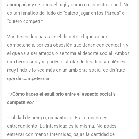
acompañar y se toma el rugby como un aspecto social. No
es tan fanático del lado de “quiero jugar en los Pumas” o
“quiero competir”.
Vos tenés dos patas en el deporte: el que va por
competencia, por esa obsesión que tienen con competir, y
el que va a ser amigos o se toma el deporte social. Ambos
son hermosos y si podés disfrutar de los dos también es
muy lindo y lo veo más en un ambiente social de disfrute
que de competencia.
–
¿Cómo haces el equilibrio entre el aspecto social y
competitivo?
-Calidad de tiempo, no cantidad. Es lo mismo en
entrenamiento. La intensidad es la misma. No podés
entrenar con menos intensidad, bajas la cantidad de