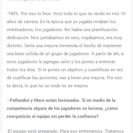
-100%. Por eso lo hice. Hice todo lo que no recibí en mis 10
años de carrera. En la época que yo jugaba rotaban los
entrenadores, los jugadores. No había una planificación,
dedicación. Nos juntábamos en seis, viajábamos, era muy
distinto. Sería una mejora tremenda el hecho de mantener
una base sólida de un grupo de jugadores. A partir de ahí, a
esos jugadores le agregas valor y los pones a entrenar
todos los días. Si te pones un objetivo y cuantificas en vez
de cualificar las acciones, vas a tener una mejora. Por eso
te decía, lo que no se mide no se mejora.
–
Pellandini y Mare están lesionados. Si en medio de la
competencia alguno de los jugadores se lesiona, ¿cómo
reorganizás el equipo sin perder la confianza?
-El equipo está preparado. Para eso entrenamos. Tratamos