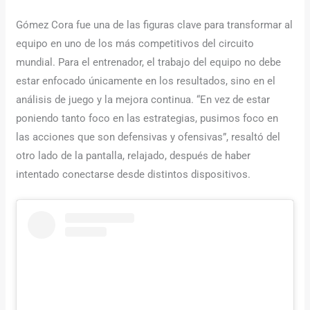
Gómez Cora fue una de las figuras clave para transformar al
equipo en uno de los más competitivos del circuito
mundial. Para el entrenador, el trabajo del equipo no debe
estar enfocado únicamente en los resultados, sino en el
análisis de juego y la mejora continua. “En vez de estar
poniendo tanto foco en las estrategias, pusimos foco en
las acciones que son defensivas y ofensivas”, resaltó del
otro lado de la pantalla, relajado, después de haber
intentado conectarse desde distintos dispositivos.