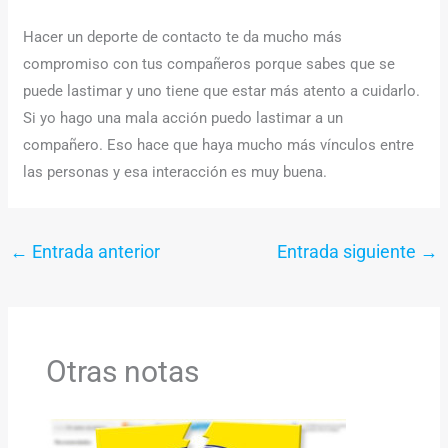
Hacer un deporte de contacto te da mucho más
compromiso con tus compañeros porque sabes que se
puede lastimar y uno tiene que estar más atento a cuidarlo.
Si yo hago una mala acción puedo lastimar a un
compañero. Eso hace que haya mucho más vínculos entre
las personas y esa interacción es muy buena.
←
Entrada anterior
Entrada siguiente
→
Otras notas