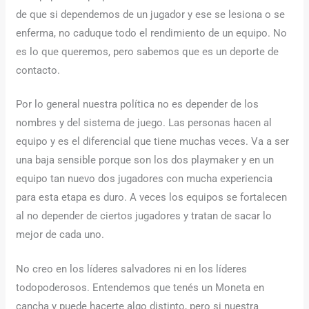
de que si dependemos de un jugador y ese se lesiona o se
enferma, no caduque todo el rendimiento de un equipo. No
es lo que queremos, pero sabemos que es un deporte de
contacto.
Por lo general nuestra política no es depender de los
nombres y del sistema de juego. Las personas hacen al
equipo y es el diferencial que tiene muchas veces. Va a ser
una baja sensible porque son los dos playmaker y en un
equipo tan nuevo dos jugadores con mucha experiencia
para esta etapa es duro. A veces los equipos se fortalecen
al no depender de ciertos jugadores y tratan de sacar lo
mejor de cada uno.
No creo en los líderes salvadores ni en los líderes
todopoderosos. Entendemos que tenés un Moneta en
cancha y puede hacerte algo distinto, pero si nuestra