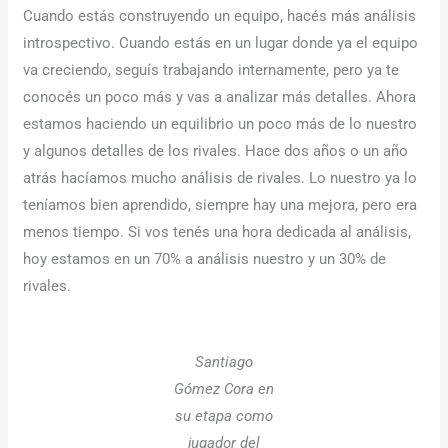
Cuando estás construyendo un equipo, hacés más análisis
introspectivo. Cuando estás en un lugar donde ya el equipo
va creciendo, seguís trabajando internamente, pero ya te
conocés un poco más y vas a analizar más detalles. Ahora
estamos haciendo un equilibrio un poco más de lo nuestro
y algunos detalles de los rivales. Hace dos años o un año
atrás hacíamos mucho análisis de rivales. Lo nuestro ya lo
teníamos bien aprendido, siempre hay una mejora, pero era
menos tiempo. Si vos tenés una hora dedicada al análisis,
hoy estamos en un 70% a análisis nuestro y un 30% de
rivales.
Santiago
Gómez Cora en
su etapa como
jugador del