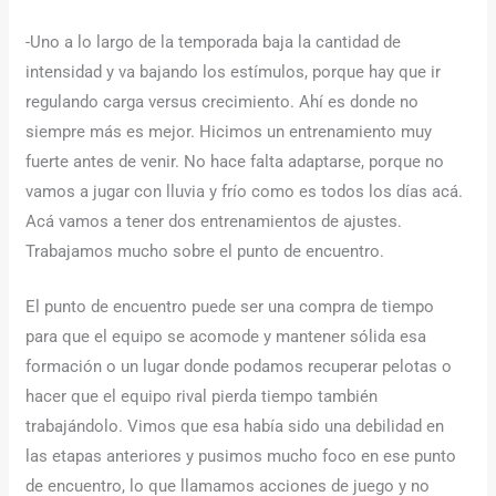
-Uno a lo largo de la temporada baja la cantidad de
intensidad y va bajando los estímulos, porque hay que ir
regulando carga versus crecimiento. Ahí es donde no
siempre más es mejor. Hicimos un entrenamiento muy
fuerte antes de venir. No hace falta adaptarse, porque no
vamos a jugar con lluvia y frío como es todos los días acá.
Acá vamos a tener dos entrenamientos de ajustes.
Trabajamos mucho sobre el punto de encuentro.
El punto de encuentro puede ser una compra de tiempo
para que el equipo se acomode y mantener sólida esa
formación o un lugar donde podamos recuperar pelotas o
hacer que el equipo rival pierda tiempo también
trabajándolo. Vimos que esa había sido una debilidad en
las etapas anteriores y pusimos mucho foco en ese punto
de encuentro, lo que llamamos acciones de juego y no