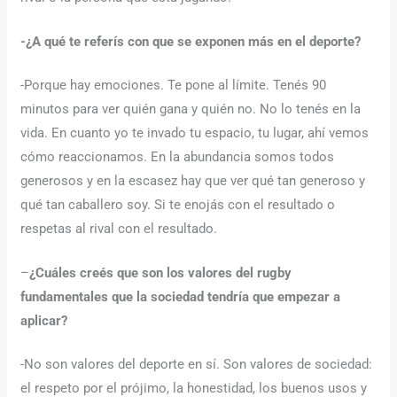
-¿A qué te referís con que se exponen más en el deporte?
-Porque hay emociones. Te pone al límite. Tenés 90
minutos para ver quién gana y quién no. No lo tenés en la
vida. En cuanto yo te invado tu espacio, tu lugar, ahí vemos
cómo reaccionamos. En la abundancia somos todos
generosos y en la escasez hay que ver qué tan generoso y
qué tan caballero soy. Si te enojás con el resultado o
respetas al rival con el resultado.
–
¿Cuáles creés que son los valores del rugby
fundamentales que la sociedad tendría que empezar a
aplicar?
-No son valores del deporte en sí. Son valores de sociedad:
el respeto por el prójimo, la honestidad, los buenos usos y