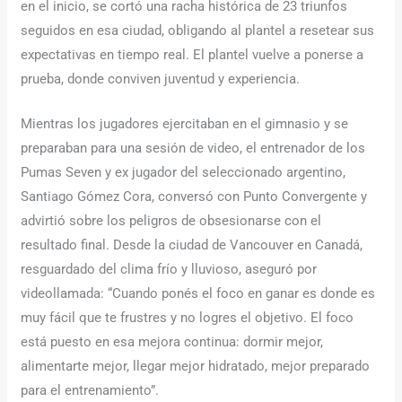
en el inicio, se cortó una racha histórica de 23 triunfos
seguidos en esa ciudad, obligando al plantel a resetear sus
expectativas en tiempo real. El plantel vuelve a ponerse a
prueba, donde conviven juventud y experiencia.
Mientras los jugadores ejercitaban en el gimnasio y se
preparaban para una sesión de video, el entrenador de los
Pumas Seven y ex jugador del seleccionado argentino,
Santiago Gómez Cora, conversó con Punto Convergente y
advirtió sobre los peligros de obsesionarse con el
resultado final. Desde la ciudad de Vancouver en Canadá,
resguardado del clima frío y lluvioso, aseguró por
videollamada: “Cuando ponés el foco en ganar es donde es
muy fácil que te frustres y no logres el objetivo. El foco
está puesto en esa mejora continua: dormir mejor,
alimentarte mejor, llegar mejor hidratado, mejor preparado
para el entrenamiento”.