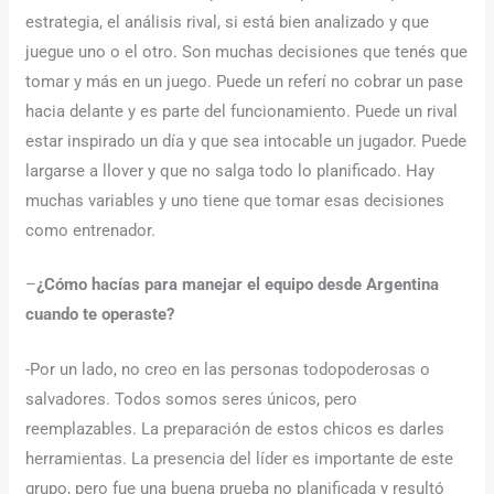
estrategia, el análisis rival, si está bien analizado y que
juegue uno o el otro. Son muchas decisiones que tenés que
tomar y más en un juego. Puede un referí no cobrar un pase
hacia delante y es parte del funcionamiento. Puede un rival
estar inspirado un día y que sea intocable un jugador. Puede
largarse a llover y que no salga todo lo planificado. Hay
muchas variables y uno tiene que tomar esas decisiones
como entrenador.
–
¿
Cómo hacías para manejar el equipo desde Argentina
cuando te operaste?
-Por un lado, no creo en las personas todopoderosas o
salvadores. Todos somos seres únicos, pero
reemplazables. La preparación de estos chicos es darles
herramientas. La presencia del líder es importante de este
grupo, pero fue una buena prueba no planificada y resultó