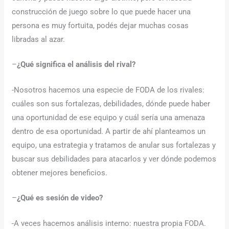
construcción de juego sobre lo que puede hacer una
persona es muy fortuita, podés dejar muchas cosas
libradas al azar.
–
¿Qué significa el análisis del rival?
-Nosotros hacemos una especie de FODA de los rivales:
cuáles son sus fortalezas, debilidades, dónde puede haber
una oportunidad de ese equipo y cuál sería una amenaza
dentro de esa oportunidad. A partir de ahí planteamos un
equipo, una estrategia y tratamos de anular sus fortalezas y
buscar sus debilidades para atacarlos y ver dónde podemos
obtener mejores beneficios.
–
¿Qué es sesión de video?
-A veces hacemos análisis interno: nuestra propia FODA.