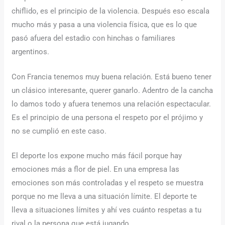
chiflido, es el principio de la violencia. Después eso escala
mucho más y pasa a una violencia física, que es lo que
pasó afuera del estadio con hinchas o familiares
argentinos.
Con Francia tenemos muy buena relación. Está bueno tener
un clásico interesante, querer ganarlo. Adentro de la cancha
lo damos todo y afuera tenemos una relación espectacular.
Es el principio de una persona el respeto por el prójimo y
no se cumplió en este caso.
El deporte los expone mucho más fácil porque hay
emociones más a flor de piel. En una empresa las
emociones son más controladas y el respeto se muestra
porque no me lleva a una situación límite. El deporte te
lleva a situaciones límites y ahí ves cuánto respetas a tu
rival o la persona que está jugando.