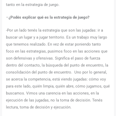
tanto en la estrategia de juego.
–
¿Podés explicar qué es la estrategia de juego?
-Por un lado tenés la estrategia que son las jugadas: ir a
buscar un lugar y a jugar territorio. Es un trabajo muy largo
que tenemos realizado. En vez de estar poniendo tanto
foco en las estrategias, pusimos foco en las acciones que
son defensivas y ofensivas. Significa el paso de fuerza
dentro del contacto, la búsqueda del punto de encuentro, la
consolidación del punto de encuentro. Uno por lo general,
se acerca la competencia, está viendo jugadas: cómo voy
para este lado, quién limpia, quién abre, cómo jugamos, qué
buscamos. Vimos una carencia en las acciones, en la
ejecución de las jugadas, no la toma de decisión. Tenés
lectura, toma de decisión y ejecución.