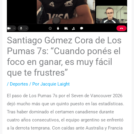
Santiago Gómez Cora de Los
Pumas 7s: “Cuando ponés el
foco en ganar, es muy fácil
que te frustres”
/
Deportes
/ Por
Jacquie Laight
El paso de Los Pumas 7s por el Seven de Vancouver 2026
dejó mucho más que un quinto puesto en las estadísticas.
Tras haber dominado el certamen canadiense durante
cuatro años consecutivos, el equipo argentino se enfrentó
a la derrota temprana. Con caídas ante Australia y Francia