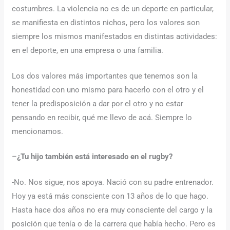
costumbres. La violencia no es de un deporte en particular,
se manifiesta en distintos nichos, pero los valores son
siempre los mismos manifestados en distintas actividades:
en el deporte, en una empresa o una familia.
Los dos valores más importantes que tenemos son la
honestidad con uno mismo para hacerlo con el otro y el
tener la predisposición a dar por el otro y no estar
pensando en recibir, qué me llevo de acá. Siempre lo
mencionamos.
–
¿Tu hijo también está interesado en el rugby?
-No. Nos sigue, nos apoya. Nació con su padre entrenador.
Hoy ya está más consciente con 13 años de lo que hago.
Hasta hace dos años no era muy consciente del cargo y la
posición que tenía o de la carrera que había hecho. Pero es