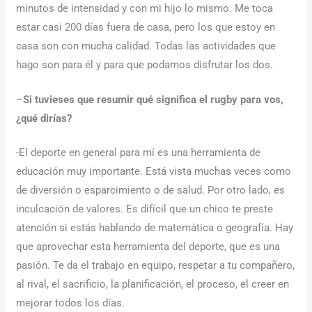
minutos de intensidad y con mi hijo lo mismo. Me toca
estar casi 200 días fuera de casa, pero los que estoy en
casa son con mucha calidad. Todas las actividades que
hago son para él y para que podamos disfrutar los dos.
–
Si tuvieses que resumir qué significa el rugby para vos,
¿qué dirías?
-El deporte en general para mí es una herramienta de
educación muy importante. Está vista muchas veces como
de diversión o esparcimiento o de salud. Por otro lado, es
inculcación de valores. Es difícil que un chico te preste
atención si estás hablando de matemática o geografía. Hay
que aprovechar esta herramienta del deporte, que es una
pasión. Te da el trabajo en equipo, respetar a tu compañero,
al rival, el sacrificio, la planificación, el proceso, el creer en
mejorar todos los días.