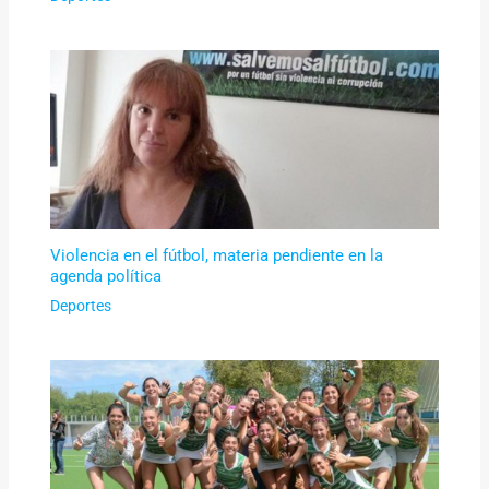
Violencia en el fútbol, materia pendiente en la
agenda política
Deportes