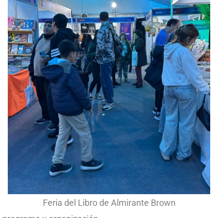
Feria del Libro de Almirante Brown