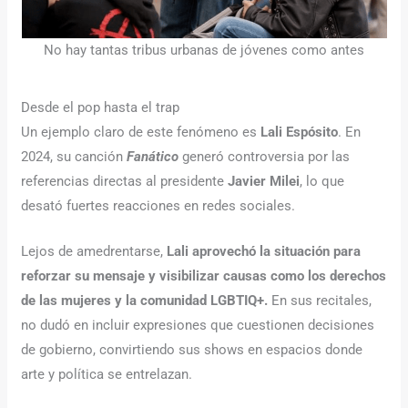
No hay tantas tribus urbanas de jóvenes como antes
Desde el pop hasta el trap
Un ejemplo claro de este fenómeno es
Lali Espósito
. En
2024, su canción
Fanático
generó controversia por las
referencias directas al presidente
Javier Milei
, lo que
desató fuertes reacciones en redes sociales.
Lejos de amedrentarse,
Lali aprovechó la situación para
reforzar su mensaje y visibilizar causas como los derechos
de las mujeres y la comunidad LGBTIQ+.
En sus recitales,
no dudó en incluir expresiones que cuestionen decisiones
de gobierno, convirtiendo sus shows en espacios donde
arte y política se entrelazan.