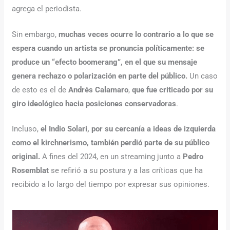
agrega el periodista.
Sin embargo,
muchas veces ocurre lo contrario a lo que se
espera cuando un artista se pronuncia políticamente:
se
produce un “efecto boomerang”, en el que su mensaje
genera rechazo o polarización en parte del público.
Un caso
de esto es el de
Andrés Calamaro
,
que fue criticado por su
giro ideológico hacia posiciones conservadoras
.
Incluso,
el Indio Solari, por su cercanía a ideas de izquierda
como el kirchnerismo, también perdió parte de su público
original.
A fines del 2024, en un streaming junto a
Pedro
Rosemblat
se refirió a su postura y a las críticas que ha
recibido a lo largo del tiempo por expresar sus opiniones.