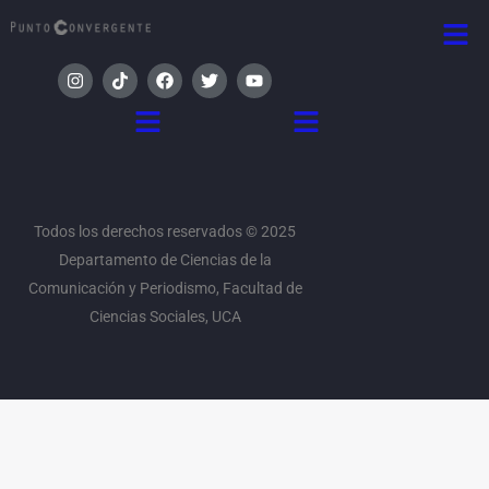
Comunicación y Periodismo, Facultad de
Ciencias Sociales, UCA