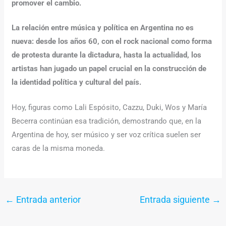
promover el cambio.
La relación entre música y política en Argentina no es
nueva: desde los años 60, con el rock nacional como forma
de protesta durante la dictadura, hasta la actualidad, los
artistas han jugado un papel crucial en la construcción de
la identidad política y cultural del país.
Hoy, figuras como Lali Espósito, Cazzu, Duki, Wos y María
Becerra continúan esa tradición, demostrando que, en la
Argentina de hoy, ser músico y ser voz crítica suelen ser
caras de la misma moneda.
←
Entrada anterior
Entrada siguiente
→