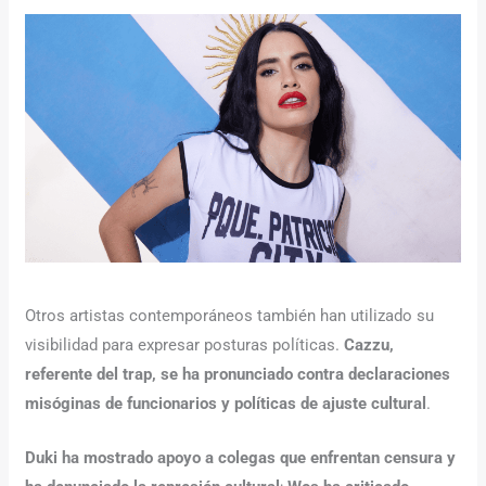
Otros artistas contemporáneos también han utilizado su
visibilidad para expresar posturas políticas.
Cazzu,
referente del trap, se ha pronunciado contra declaraciones
misóginas de funcionarios y políticas de ajuste cultural
.
Duki ha mostrado apoyo a colegas que enfrentan censura y