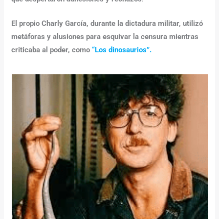
El propio Charly García, durante la dictadura militar, utilizó
metáforas y alusiones para esquivar la censura mientras
criticaba al poder, como
“Los dinosaurios”.