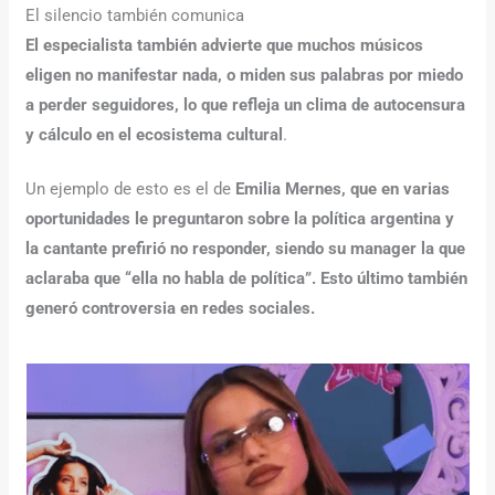
El silencio también comunica
El especialista también advierte que muchos músicos
eligen no manifestar nada, o miden sus palabras por miedo
a perder seguidores, lo que refleja un clima de autocensura
y cálculo en el ecosistema cultural
.
Un ejemplo de esto es el de
Emilia Mernes, que en varias
oportunidades le preguntaron sobre la política argentina y
la cantante prefirió no responder, siendo su manager la que
aclaraba que “ella no habla de política”. Esto último también
generó controversia en redes sociales.