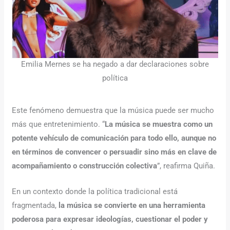
Emilia Mernes se ha negado a dar declaraciones sobre
política
Este fenómeno demuestra que la música puede ser mucho
más que entretenimiento. “
La música se muestra como un
potente vehículo de comunicación para todo ello, aunque no
en términos de convencer o persuadir sino más en clave de
acompañamiento o construcción colectiva
”, reafirma Quiña.
En un contexto donde la política tradicional está
fragmentada,
la música se convierte en una herramienta
poderosa para expresar ideologías, cuestionar el poder y