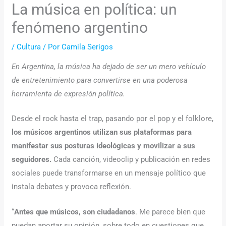
La música en política: un
fenómeno argentino
/
Cultura
/ Por
Camila Serigos
En Argentina, la música ha dejado de ser un mero vehículo
de entretenimiento para convertirse en una poderosa
herramienta de expresión política.
Desde el rock hasta el trap, pasando por el pop y el folklore,
los músicos argentinos utilizan sus plataformas para
manifestar sus posturas ideológicas y movilizar a sus
seguidores.
Cada canción, videoclip y publicación en redes
sociales puede transformarse en un mensaje político que
instala debates y provoca reflexión.
“
Antes que músicos, son ciudadanos
. Me parece bien que
puedan aportar su opinión, sobre todo en cuestiones que