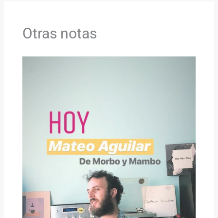
Otras notas