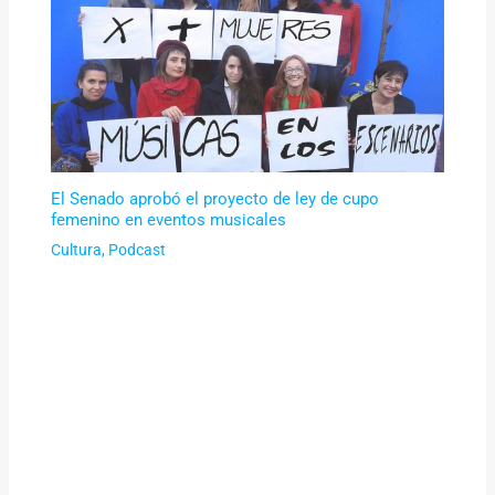
El Senado aprobó el proyecto de ley de cupo
femenino en eventos musicales
Cultura
,
Podcast