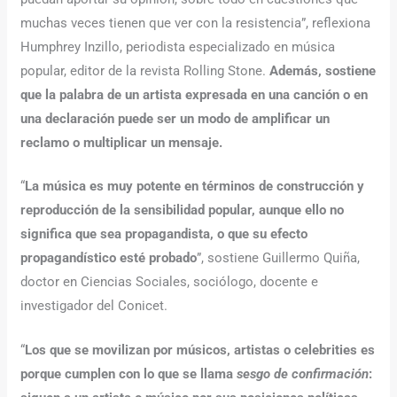
muchas veces tienen que ver con la resistencia”, reflexiona
Humphrey Inzillo, periodista especializado en música
popular, editor de la revista Rolling Stone.
Además, sostiene
que la palabra de un artista expresada en una canción o en
una declaración puede ser un modo de amplificar un
reclamo o multiplicar un mensaje.
“
La música es muy potente en términos de construcción y
reproducción de la sensibilidad popular, aunque ello no
significa que sea propagandista, o que su efecto
propagandístico esté probado
”, sostiene Guillermo Quiña,
doctor en Ciencias Sociales, sociólogo, docente e
investigador del Conicet.
“
Los que se movilizan por músicos, artistas o celebrities es
porque cumplen con lo que se llama
sesgo de confirmación
: