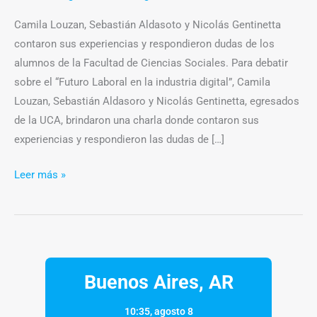
Camila Louzan, Sebastián Aldasoto y Nicolás Gentinetta
contaron sus experiencias y respondieron dudas de los
alumnos de la Facultad de Ciencias Sociales. Para debatir
sobre el “Futuro Laboral en la industria digital”, Camila
Louzan, Sebastián Aldasoro y Nicolás Gentinetta, egresados
de la UCA, brindaron una charla donde contaron sus
experiencias y respondieron las dudas de […]
Leer más »
Buenos Aires, AR
10:35,
agosto 8