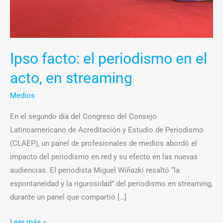
Ipso facto: el periodismo en el
acto, en streaming
Medios
En el segundo día del Congreso del Consejo
Latinoamericano de Acreditación y Estudio de Periodismo
(CLAEP), un panel de profesionales de medios abordó el
impacto del periodismo en red y su efecto en las nuevas
audiencias. El periodista Miguel Wiñazki resaltó “la
espontaneidad y la rigurosidad” del periodismo en streaming,
durante un panel que compartió […]
Leer más »