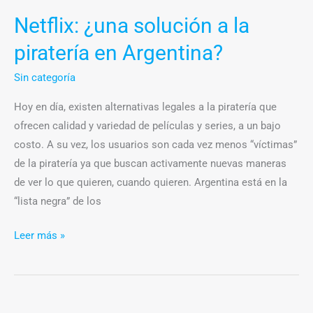
Argentina?
Netflix: ¿una solución a la
piratería en Argentina?
Sin categoría
Hoy en día, existen alternativas legales a la piratería que
ofrecen calidad y variedad de películas y series, a un bajo
costo. A su vez, los usuarios son cada vez menos “víctimas”
de la piratería ya que buscan activamente nuevas maneras
de ver lo que quieren, cuando quieren. Argentina está en la
“lista negra” de los
Leer más »