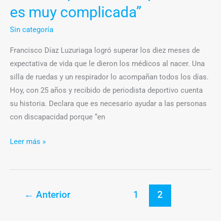
es muy complicada”
Sin categoría
Francisco Díaz Luzuriaga logró superar los diez meses de
expectativa de vida que le dieron los médicos al nacer. Una
silla de ruedas y un respirador lo acompañan todos los días.
Hoy, con 25 años y recibido de periodista deportivo cuenta
su historia. Declara que es necesario ayudar a las personas
con discapacidad porque “en
Leer más »
←
Anterior
1
2