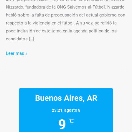
Nizzardo, fundadora de la ONG Salvemos al Fútbol. Nizzardo
habló sobre la falta de preocupación del actual gobierno con
respecto a la violencia en el fútbol. A su vez, se refirió la
poca inclusión de este tema en la agenda política de los
candidatos […]
Leer más »
Buenos Aires, AR
23:21,
agosto 8
9
°C