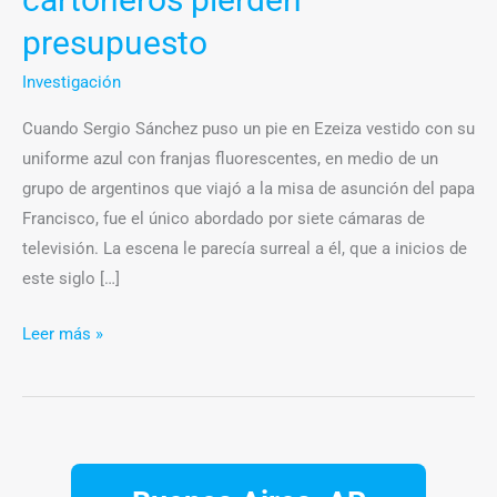
presupuesto
Investigación
Cuando Sergio Sánchez puso un pie en Ezeiza vestido con su
uniforme azul con franjas fluorescentes, en medio de un
grupo de argentinos que viajó a la misa de asunción del papa
Francisco, fue el único abordado por siete cámaras de
televisión. La escena le parecía surreal a él, que a inicios de
este siglo […]
Leer más »