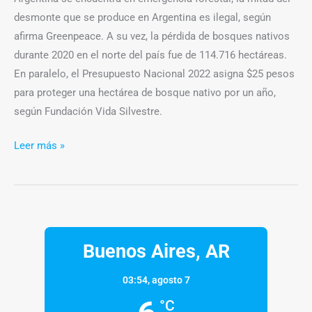
desmonte que se produce en Argentina es ilegal, según
afirma Greenpeace. A su vez, la pérdida de bosques nativos
durante 2020 en el norte del país fue de 114.716 hectáreas.
En paralelo, el Presupuesto Nacional 2022 asigna $25 pesos
para proteger una hectárea de bosque nativo por un año,
según Fundación Vida Silvestre.
Leer más »
Buenos Aires, AR
03:54,
agosto 7
°C