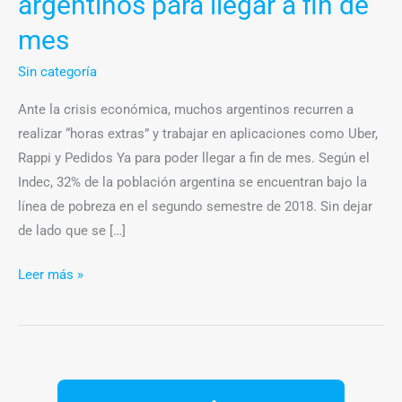
argentinos para llegar a fin de
mes
Sin categoría
Ante la crisis económica, muchos argentinos recurren a
realizar “horas extras” y trabajar en aplicaciones como Uber,
Rappi y Pedidos Ya para poder llegar a fin de mes. Según el
Indec, 32% de la población argentina se encuentran bajo la
línea de pobreza en el segundo semestre de 2018. Sin dejar
de lado que se […]
Leer más »