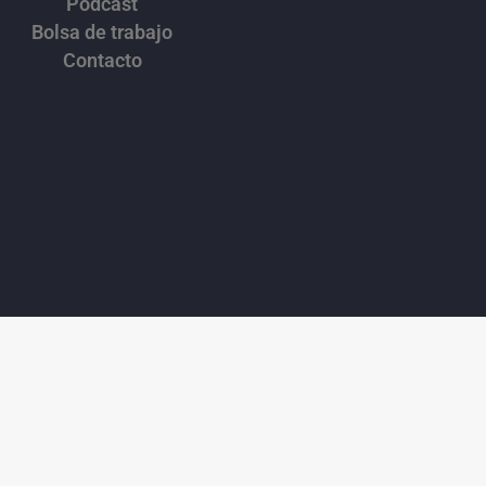
Podcast
Bolsa de trabajo
Contacto