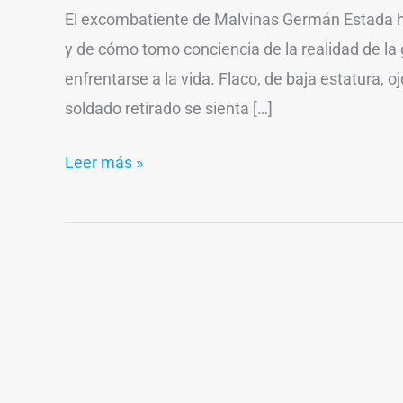
El excombatiente de Malvinas Germán Estada habl
y de cómo tomo conciencia de la realidad de la
enfrentarse a la vida. Flaco, de baja estatura, o
soldado retirado se sienta […]
Leer más »