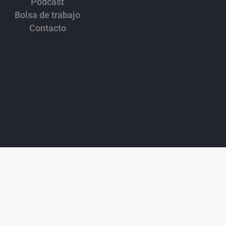
Podcast
Bolsa de trabajo
Contacto