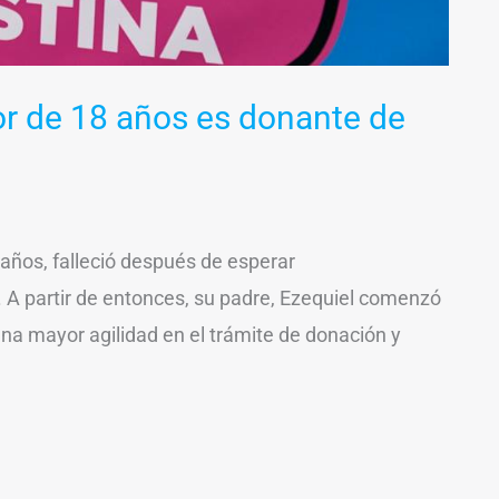
or de 18 años es donante de
 años, falleció después de esperar
 A partir de entonces, su padre, Ezequiel comenzó
 una mayor agilidad en el trámite de donación y