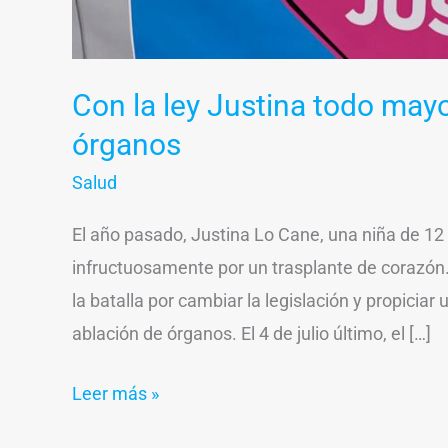
Con la ley Justina todo may
órganos
Salud
El año pasado, Justina Lo Cane, una niña de 12
infructuosamente por un trasplante de corazón.
la batalla por cambiar la legislación y propiciar
ablación de órganos. El 4 de julio último, el […]
Leer más »