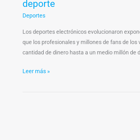
deporte
Deportes
Los deportes electrónicos evolucionaron expo
que los profesionales y millones de fans de los
cantidad de dinero hasta a un medio millón de 
Leer más »