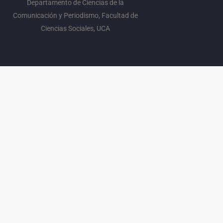
Departamento de Ciencias de la
Comunicación y Periodismo, Facultad de
Ciencias Sociales, UCA