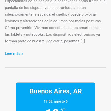
Especialistas coinciden en que pasar varias horas frente a la
pantalla de los dispositivos electrónicos afectan
silenciosamente la espalda, el cuello, y puede provocar
lesiones y alteraciones de la columna por malas posturas.
Cómo prevenirlo. Vivimos conectados a los smartphones,
las tablets y notebooks. Los dispositivos electrónicos ya
forman parte de nuestra vida diaria, pasamos […]
Leer más »
Buenos Aires, AR
17:52,
agosto 6
°C