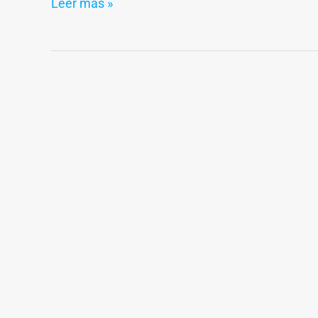
Leer más »