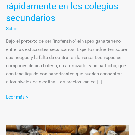
rápidamente en los colegios
secundarios
Salud
Bajo el pretexto de ser “inofensivo” el vapeo gana terreno
entre los estudiantes secundarios. Expertos advierten sobre
sus riesgos y la falta de control en la venta. Los vapes se
compones de una batería, un atomizador y un cartucho, que
contiene líquido con saborizantes que pueden concentrar
altos niveles de nicotina. Los precios van de […]
Leer más »
El