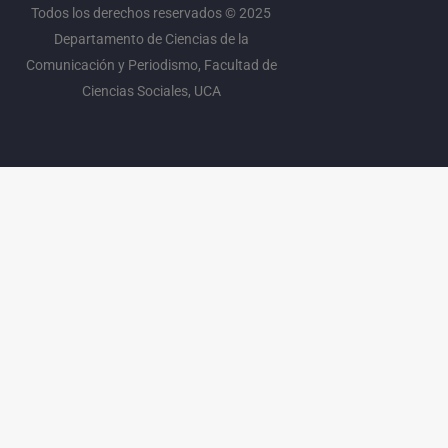
Todos los derechos reservados © 2025
Departamento de Ciencias de la
Comunicación y Periodismo, Facultad de
Ciencias Sociales, UCA