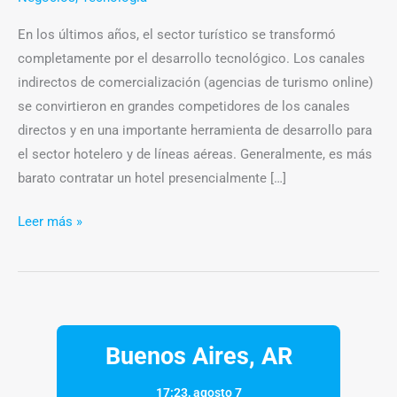
En los últimos años, el sector turístico se transformó
completamente por el desarrollo tecnológico. Los canales
indirectos de comercialización (agencias de turismo online)
se convirtieron en grandes competidores de los canales
directos y en una importante herramienta de desarrollo para
el sector hotelero y de líneas aéreas. Generalmente, es más
barato contratar un hotel presencialmente […]
Leer más »
Buenos Aires, AR
17:23,
agosto 7