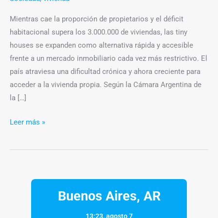
Mientras cae la proporción de propietarios y el déficit
habitacional supera los 3.000.000 de viviendas, las tiny
houses se expanden como alternativa rápida y accesible
frente a un mercado inmobiliario cada vez más restrictivo. El
país atraviesa una dificultad crónica y ahora creciente para
acceder a la vivienda propia. Según la Cámara Argentina de
la […]
Leer más »
Buenos Aires, AR
13:23,
agosto 7