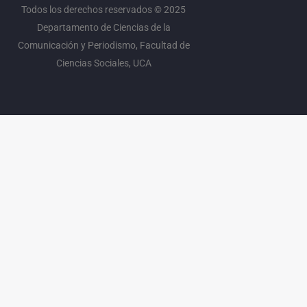
Todos los derechos reservados © 2025
Departamento de Ciencias de la
Comunicación y Periodismo, Facultad de
Ciencias Sociales, UCA