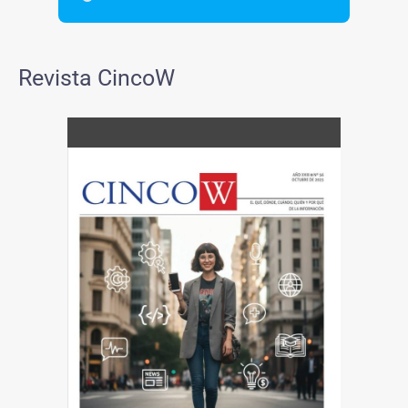
Revista CincoW