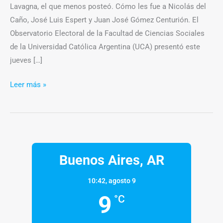
Lavagna, el que menos posteó. Cómo les fue a Nicolás del
Caño, José Luis Espert y Juan José Gómez Centurión. El
Observatorio Electoral de la Facultad de Ciencias Sociales
de la Universidad Católica Argentina (UCA) presentó este
jueves […]
Leer más »
Buenos Aires, AR
10:42,
agosto 9
9
°C