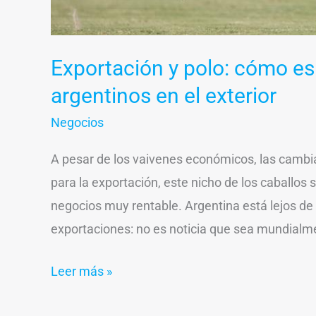
Exportación y polo: cómo es 
argentinos en el exterior
Negocios
A pesar de los vaivenes económicos, las cambi
para la exportación, este nicho de los caballos
negocios muy rentable. Argentina está lejos de
exportaciones: no es noticia que sea mundialm
Leer más »