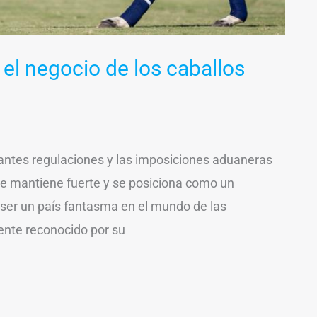
el negocio de los caballos
antes regulaciones y las imposiciones aduaneras
 se mantiene fuerte y se posiciona como un
 ser un país fantasma en el mundo de las
ente reconocido por su