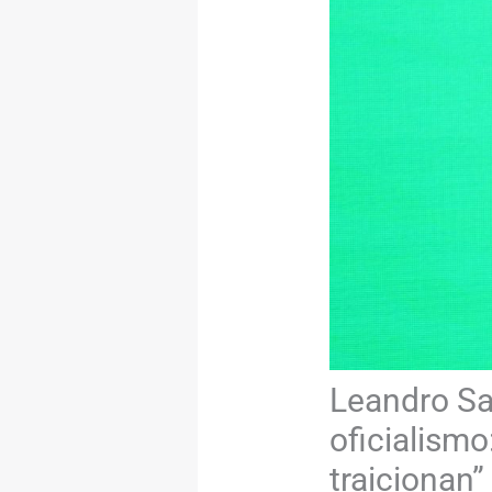
Leandro Sa
oficialismo
traicionan”