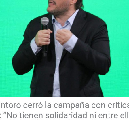
ntoro cerró la campaña con crítica
: “No tienen solidaridad ni entre el