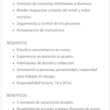
Atención de consultas telefónicas a alumnos.
Brindar respuestas a través del email y redes
sociales.
Seguimiento y control de los procesos.
Actualización de instructivos.
REQUISITOS
Estudios universitarios en curso.
Experiencia en atención al usuario.
Habilidades de dicción y redacción.
Orientación a personas, proactividad y capacidad
para trabajar en equipo.
Disponibilidad horaria: 14 a 20 hs.
BENEFICIOS
5 semanas de vacaciones anuales.
Posibilidad de acceder a planes Premium de Swiss