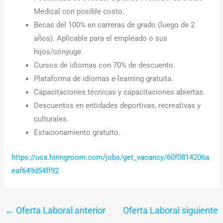
Medical con posible costo.
Becas del 100% en carreras de grado (luego de 2
años). Aplicable para el empleado o sus
hijos/cónyuge.
Cursos de idiomas con 70% de descuento.
Plataforma de idiomas e-learning gratuita.
Capacitaciones técnicas y capacitaciones abiertas.
Descuentos en entidades deportivas, recreativas y
culturales.
Estacionamiento gratuito.
https://uca.hiringroom.com/jobs/get_vacancy/60f0814206a
eaf649d54ff92
←
Oferta Laboral anterior
Oferta Laboral siguiente