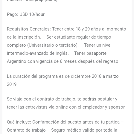
Pago: U$D 10/hour
Requisitos Generales: Tener entre 18 y 29 años al momento
de la inscripción. – Ser estudiante regular de tiempo
completo (Universitario o terciario). – Tener un nivel
intermedio-avanzado de inglés. – Tener pasaporte
Argentino con vigencia de 6 meses después del regreso.
La duración del programa es de diciembre 2018 a marzo
2019.
Se viaja con el contrato de trabajo, te podrás postular y
tener las entrevistas vía online con el empleador y sponsor.
Qué incluye: Confirmación del puesto antes de tu partida –
Contrato de trabajo – Seguro médico valido por toda la