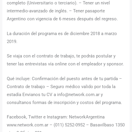
completo (Universitario o terciario). – Tener un nivel
intermedio-avanzado de inglés. – Tener pasaporte
Argentino con vigencia de 6 meses después del regreso.
La duración del programa es de diciembre 2018 a marzo
2019.
Se viaja con el contrato de trabajo, te podrás postular y
tener las entrevistas vía online con el empleador y sponsor.
Qué incluye: Confirmación del puesto antes de tu partida –
Contrato de trabajo – Seguro médico valido por toda la
estadía Envianos tu CV a info@network.com.ar y
consultanos formas de inscripción y costos del programa.
Facebook, Twitter e Instagram: NetworkArgentina
www.network.com.ar – (011) 5252-0952 – Basavilbaso 1350