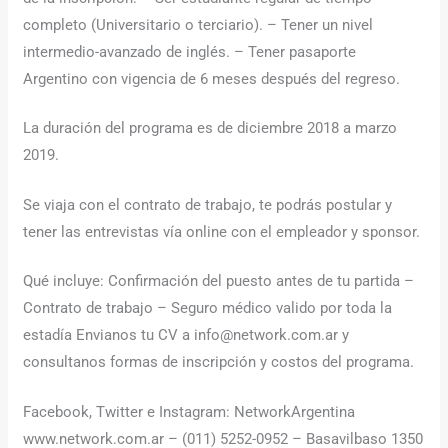
completo (Universitario o terciario). – Tener un nivel
intermedio-avanzado de inglés. – Tener pasaporte
Argentino con vigencia de 6 meses después del regreso.
La duración del programa es de diciembre 2018 a marzo
2019.
Se viaja con el contrato de trabajo, te podrás postular y
tener las entrevistas vía online con el empleador y sponsor.
Qué incluye: Confirmación del puesto antes de tu partida –
Contrato de trabajo – Seguro médico valido por toda la
estadía Envianos tu CV a info@network.com.ar y
consultanos formas de inscripción y costos del programa.
Facebook, Twitter e Instagram: NetworkArgentina
www.network.com.ar – (011) 5252-0952 – Basavilbaso 1350