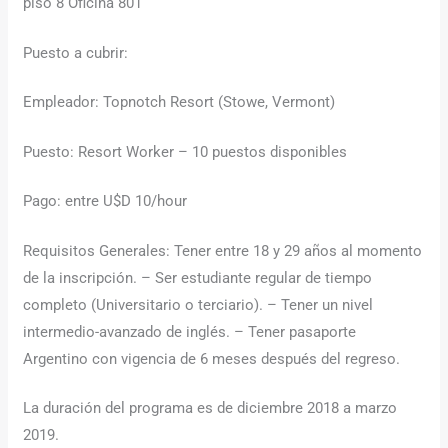
piso 8 Oficina 801
Puesto a cubrir:
Empleador: Topnotch Resort (Stowe, Vermont)
Puesto: Resort Worker – 10 puestos disponibles
Pago: entre U$D 10/hour
Requisitos Generales: Tener entre 18 y 29 años al momento
de la inscripción. – Ser estudiante regular de tiempo
completo (Universitario o terciario). – Tener un nivel
intermedio-avanzado de inglés. – Tener pasaporte
Argentino con vigencia de 6 meses después del regreso.
La duración del programa es de diciembre 2018 a marzo
2019.