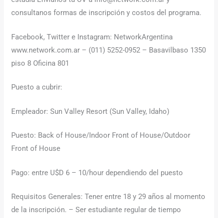
consultanos formas de inscripción y costos del programa.
Facebook, Twitter e Instagram: NetworkArgentina
www.network.com.ar – (011) 5252-0952 – Basavilbaso 1350
piso 8 Oficina 801
Puesto a cubrir:
Empleador: Sun Valley Resort (Sun Valley, Idaho)
Puesto: Back of House/Indoor Front of House/Outdoor
Front of House
Pago: entre U$D 6 – 10/hour dependiendo del puesto
Requisitos Generales: Tener entre 18 y 29 años al momento
de la inscripción. – Ser estudiante regular de tiempo