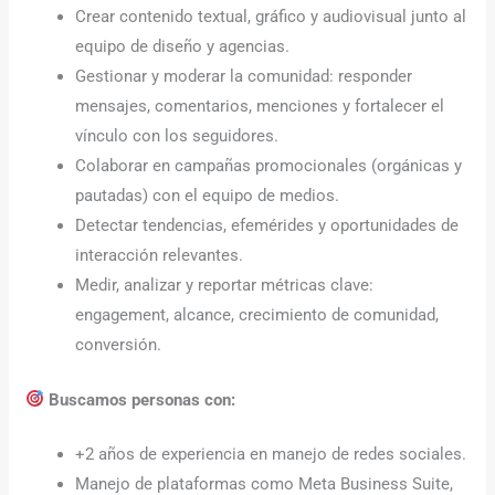
Crear contenido textual, gráfico y audiovisual junto al
equipo de diseño y agencias.
Gestionar y moderar la comunidad: responder
mensajes, comentarios, menciones y fortalecer el
vínculo con los seguidores.
Colaborar en campañas promocionales (orgánicas y
pautadas) con el equipo de medios.
Detectar tendencias, efemérides y oportunidades de
interacción relevantes.
Medir, analizar y reportar métricas clave:
engagement, alcance, crecimiento de comunidad,
conversión.
Buscamos personas con:
+2 años de experiencia en manejo de redes sociales.
Manejo de plataformas como Meta Business Suite,