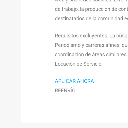
de trabajo, la producción de con
destinatarios de la comunidad e
Requisitos excluyentes: La búsqu
Periodismo y carreras afines, q
coordinación de áreas similares
Locación de Servicio.
APLICAR AHORA
REENVÍO