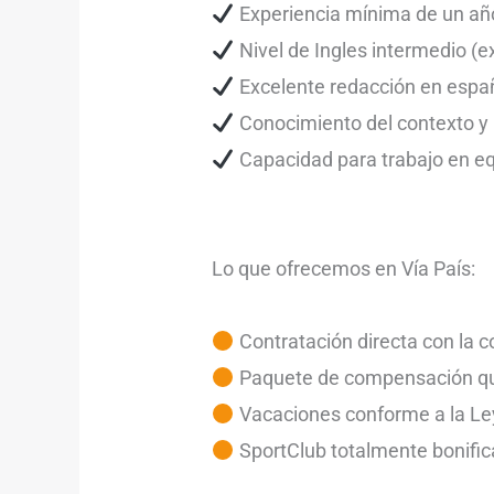
Experiencia mínima de un año
Nivel de Ingles intermedio (e
Excelente redacción en españ
Conocimiento del contexto y 
Capacidad para trabajo en eq
Lo que ofrecemos en Vía País:
Contratación directa con la c
Paquete de compensación que 
Vacaciones conforme a la Ley
SportClub totalmente bonific