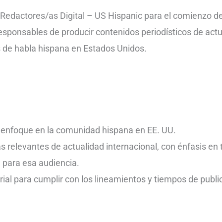
Redactores/as Digital – US Hispanic para el comienzo d
sponsables de producir contenidos periodísticos de actu
s de habla hispana en Estados Unidos.
n enfoque en la comunidad hispana en EE. UU.
s relevantes de actualidad internacional, con énfasis en 
 para esa audiencia.
rial para cumplir con los lineamientos y tiempos de publi