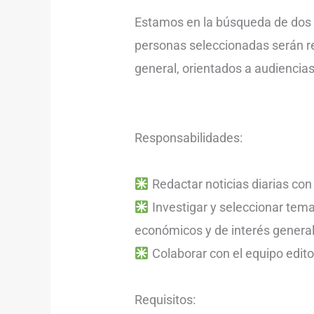
Estamos en la búsqueda de dos 
personas seleccionadas serán re
general, orientados a audiencia
Responsabilidades:
Redactar noticias diarias co
Investigar y seleccionar tema
económicos y de interés general
Colaborar con el equipo edito
Requisitos: