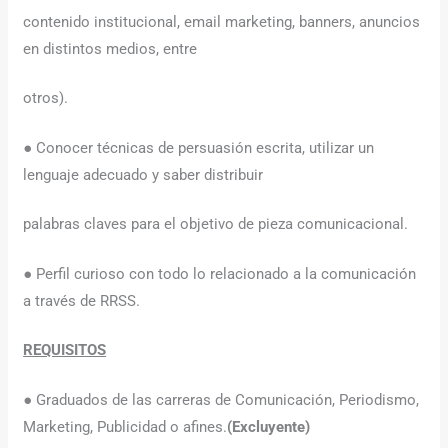
contenido institucional, email marketing, banners, anuncios
en distintos medios, entre
otros).
● Conocer técnicas de persuasión escrita, utilizar un
lenguaje adecuado y saber distribuir
palabras claves para el objetivo de pieza comunicacional.
● Perfil curioso con todo lo relacionado a la comunicación
a través de RRSS.
REQUISITOS
● Graduados de las carreras de Comunicación, Periodismo,
Marketing, Publicidad o afines.
(Excluyente)