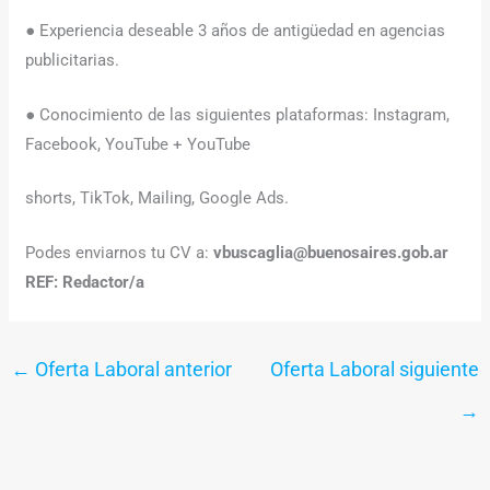
● Experiencia deseable 3 años de antigüedad en agencias
publicitarias.
● Conocimiento de las siguientes plataformas: Instagram,
Facebook, YouTube + YouTube
shorts, TikTok, Mailing, Google Ads.
Podes enviarnos tu CV a:
vbuscaglia@buenosaires.gob.ar
REF: Redactor/a
←
Oferta Laboral anterior
Oferta Laboral siguiente
→