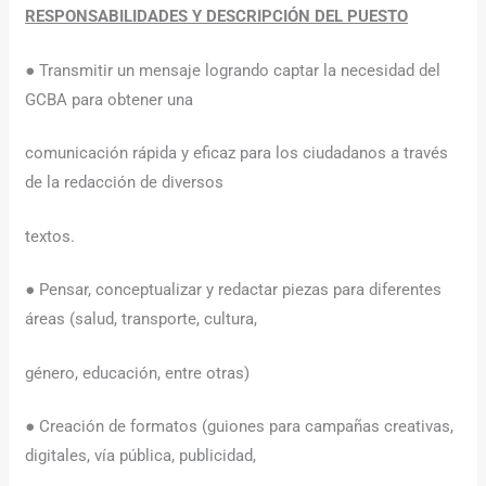
RESPONSABILIDADES Y DESCRIPCIÓN DEL PUESTO
● Transmitir un mensaje logrando captar la necesidad del
GCBA para obtener una
comunicación rápida y eficaz para los ciudadanos a través
de la redacción de diversos
textos.
● Pensar, conceptualizar y redactar piezas para diferentes
áreas (salud, transporte, cultura,
género, educación, entre otras)
● Creación de formatos (guiones para campañas creativas,
digitales, vía pública, publicidad,