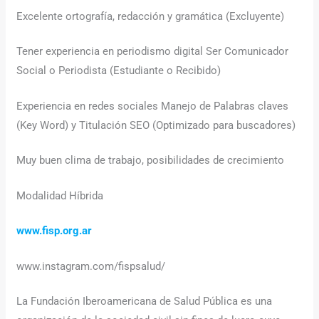
Excelente ortografía, redacción y gramática (Excluyente)
Tener experiencia en periodismo digital Ser Comunicador
Social o Periodista (Estudiante o Recibido)
Experiencia en redes sociales Manejo de Palabras claves
(Key Word) y Titulación SEO (Optimizado para buscadores)
Muy buen clima de trabajo, posibilidades de crecimiento
Modalidad Híbrida
www.fisp.org.ar
www.instagram.com/fispsalud/
La Fundación Iberoamericana de Salud Pública es una