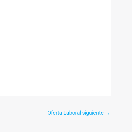
Oferta Laboral siguiente
→