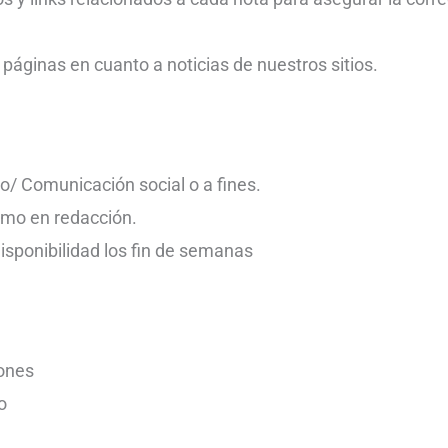
páginas en cuanto a noticias de nuestros sitios.
o/ Comunicación social o a fines.
imo en redacción.
isponibilidad los fin de semanas
iones
o