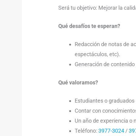
Será tu objetivo: Mejorar la cal
Qué desafíos te esperan?
Redacción de notas de act
espectáculos, etc).
Generación de contenido 
Qué valoramos?
Estudiantes o graduados 
Contar con conocimientos
Un año de experiencia o 
Teléfono:
3977-3024
/
39