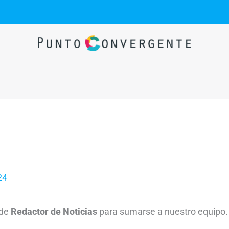
24
 de
Redactor de Noticias
para sumarse a nuestro equipo.