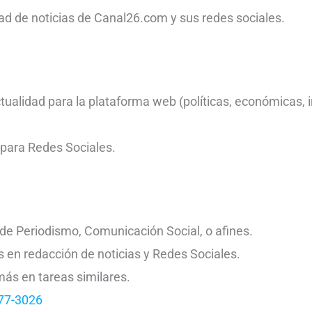
idad de noticias de Canal26.com y sus redes sociales.
ualidad para la plataforma web (políticas, económicas, i
para Redes Sociales.
de Periodismo, Comunicación Social, o afines.
 en redacción de noticias y Redes Sociales.
más en tareas similares.
77-3026