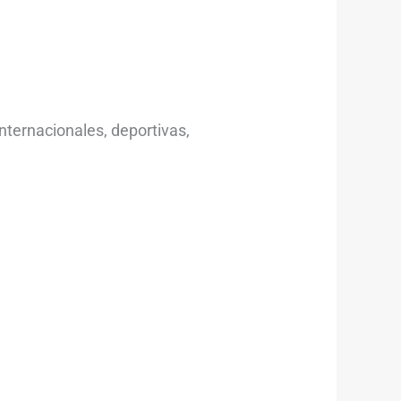
nternacionales, deportivas,