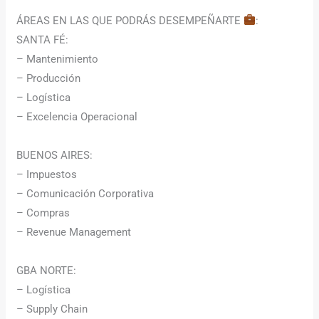
ÁREAS EN LAS QUE PODRÁS DESEMPEÑARTE
:
SANTA FÉ:
– Mantenimiento
– Producción
– Logística
– Excelencia Operacional
BUENOS AIRES:
– Impuestos
– Comunicación Corporativa
– Compras
– Revenue Management
GBA NORTE:
– Logística
– Supply Chain