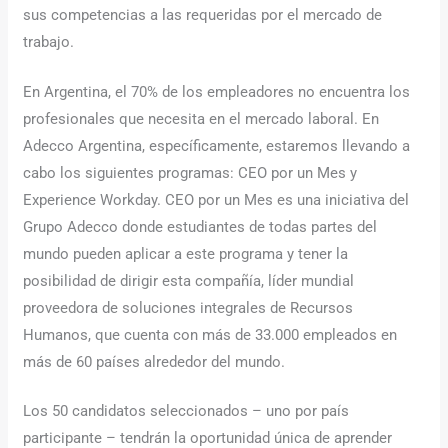
sus competencias a las requeridas por el mercado de
trabajo.
En Argentina, el 70% de los empleadores no encuentra los
profesionales que necesita en el mercado laboral. En
Adecco Argentina, específicamente, estaremos llevando a
cabo los siguientes programas: CEO por un Mes y
Experience Workday. CEO por un Mes es una iniciativa del
Grupo Adecco donde estudiantes de todas partes del
mundo pueden aplicar a este programa y tener la
posibilidad de dirigir esta compañía, líder mundial
proveedora de soluciones integrales de Recursos
Humanos, que cuenta con más de 33.000 empleados en
más de 60 países alrededor del mundo.
Los 50 candidatos seleccionados – uno por país
participante – tendrán la oportunidad única de aprender