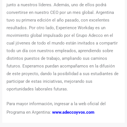
junto a nuestros líderes. Además, uno de ellos podrá
convertirse en nuestro CEO por un mes global. Argentina
tuvo su primera edición el año pasado, con excelentes
resultados. Por otro lado, Experience Workday es un
movimiento global impulsado por el Grupo Adecco en el
cual jóvenes de todo el mundo están invitados a compartir
todo un día con nuestros empleados, aprendiendo sobre
distintos puestos de trabajo, ampliando sus caminos
futuros. Esperamos puedan acompañarnos en la difusión
de este proyecto, dando la posibilidad a sus estudiantes de
participar de estas iniciativas, mejorando sus
oportunidades laborales futuras.
Para mayor información, ingresar a la web oficial del
Programa en Argentina:
www.adeccoyvos.com