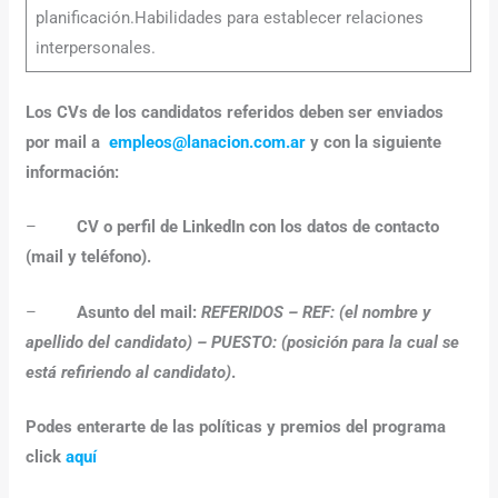
planificación.Habilidades para establecer relaciones
interpersonales.
Los CVs de los candidatos referidos deben ser enviados
por mail a
empleos@lanacion.com.ar
y con la siguiente
información:
–
CV o perfil de LinkedIn con los datos de contacto
(mail y teléfono).
–
Asunto del mail:
REFERIDOS – REF: (el nombre y
apellido del candidato) – PUESTO: (posición para la cual se
está refiriendo al candidato)
.
Podes enterarte de las políticas y premios del programa
click
aquí