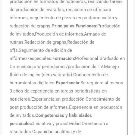
producción en formatos de noticieros, realizando tareas
de producción de invitados, redacción de offs para
informes, seguimiento de piezas en postproducción y
redacción de graphs.
Principales Funciones:
Producción
de invitados,Producción de informes,Armado de
rutinas,Redacción de graphs,Redacción de
offs,Seguimiento de edición de
informes/especiales.
Formación:
Profesional Graduado en
Comunicación/ periodismo /producción de TV.Manejo
fluido de inglés (será valorado).Conocimiento de
herramientas digitales.
Experiencia:
Se requiere al menos
3 años de experiencia en tareas periodísticas en
noticieros.Experiencia en producción.Conocimiento de
post producción de informes.Experiencia en producción
de invitados.
Competencias y habilidades
personales:
Iniciativa y proactividad.Orientación a
resultados.Capacidad analítica y de