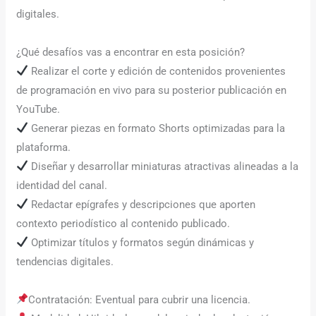
digitales.
¿Qué desafíos vas a encontrar en esta posición?
Realizar el corte y edición de contenidos provenientes
de programación en vivo para su posterior publicación en
YouTube.
Generar piezas en formato Shorts optimizadas para la
plataforma.
Diseñar y desarrollar miniaturas atractivas alineadas a la
identidad del canal.
Redactar epígrafes y descripciones que aporten
contexto periodístico al contenido publicado.
Optimizar títulos y formatos según dinámicas y
tendencias digitales.
Contratación: Eventual para cubrir una licencia.