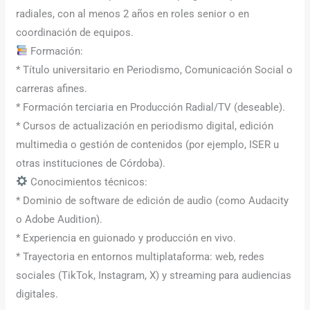
radiales, con al menos 2 años en roles senior o en
coordinación de equipos.
Formación:
* Título universitario en Periodismo, Comunicación Social o
carreras afines.
* Formación terciaria en Producción Radial/TV (deseable).
* Cursos de actualización en periodismo digital, edición
multimedia o gestión de contenidos (por ejemplo, ISER u
otras instituciones de Córdoba).
Conocimientos técnicos:
* Dominio de software de edición de audio (como Audacity
o Adobe Audition).
* Experiencia en guionado y producción en vivo.
* Trayectoria en entornos multiplataforma: web, redes
sociales (TikTok, Instagram, X) y streaming para audiencias
digitales.