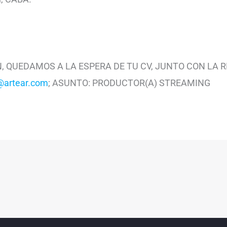
ÓN, QUEDAMOS A LA ESPERA DE TU CV, JUNTO CON LA
artear.com
; ASUNTO: PRODUCTOR(A) STREAMING