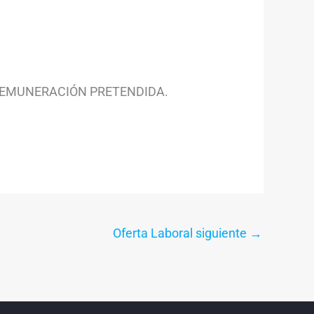
 REMUNERACIÓN PRETENDIDA.
Oferta Laboral siguiente
→