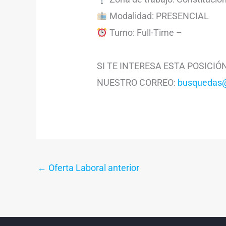
Modalidad: PRESENCIAL
Turno: Full-Time –
SI TE INTERESA ESTA POSICI
NUESTRO CORREO:
busquedas@
←
Oferta Laboral anterior