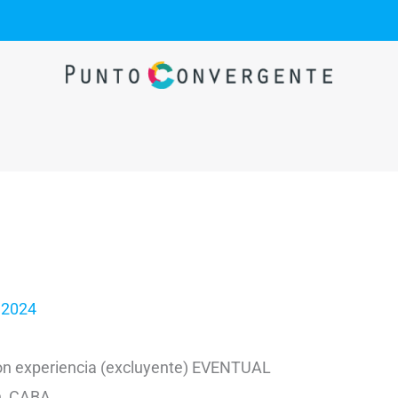
 2024
experiencia (excluyente) EVENTUAL
n, CABA.