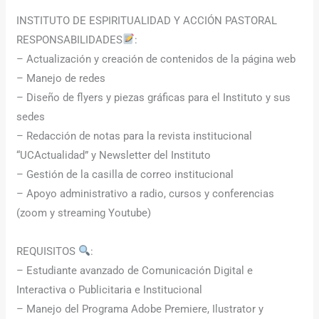
INSTITUTO DE ESPIRITUALIDAD Y ACCIÓN PASTORAL
RESPONSABILIDADES
:
– Actualización y creación de contenidos de la página web
– Manejo de redes
– Diseño de flyers y piezas gráficas para el Instituto y sus
sedes
– Redacción de notas para la revista institucional
“UCActualidad” y Newsletter del Instituto
– Gestión de la casilla de correo institucional
– Apoyo administrativo a radio, cursos y conferencias
(zoom y streaming Youtube)
REQUISITOS
:
– Estudiante avanzado de Comunicación Digital e
Interactiva o Publicitaria e Institucional
– Manejo del Programa Adobe Premiere, Ilustrator y