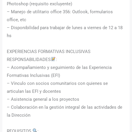
Photoshop (requisito excluyente)
– Manejo de utilitario office 356: Outlook, formularios
office, etc
– Disponibilidad para trabajar de lunes a viernes de 12 a 18
hs
EXPERIENCIAS FORMATIVAS INCLUSIVAS
RESPONSABILIDADES
:
– Acompañamiento y seguimiento de las Experiencia
Formativas Inclusivas (EFI)
– Vínculo con socios comunitarios con quienes se
articulan las EFI y docentes
– Asistencia general a los proyectos
– Colaboración en la gestión integral de las actividades de
la Dirección
REQUISITOS
: