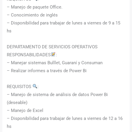
– Manejo de paquete Office.
– Conocimiento de inglés
– Disponibilidad para trabajar de lunes a viernes de 9 a 15
hs
DEPARTAMENTO DE SERVICIOS OPERATIVOS
RESPONSABILIDADES
:
– Manejar sistemas Bulllet, Guaraní y Consuman
– Realizar informes a través de Power Bi
REQUISITOS
:
– Manejo de sistema de análisis de datos Power Bi
(deseable)
– Manejo de Excel
– Disponibilidad para trabajar de lunes a viernes de 12 a 16
hs