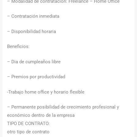
– Modalidad de contratación: Freelance – Home Office
– Contratación inmediata
– Disponibilidad horaria
Beneficios:
– Dia de cumpleaños libre
– Premios por productividad
-Trabajo home office y horario flexible
– Permanente posibilidad de crecimiento profesional y
económico dentro de la empresa
TIPO DE CONTRATO:
otro tipo de contrato