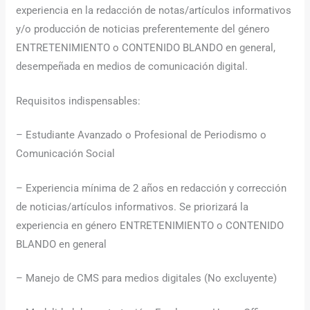
experiencia en la redacción de notas/artículos informativos
y/o producción de noticias preferentemente del género
ENTRETENIMIENTO o CONTENIDO BLANDO en general,
desempeñada en medios de comunicación digital.
Requisitos indispensables:
– Estudiante Avanzado o Profesional de Periodismo o
Comunicación Social
– Experiencia mínima de 2 años en redacción y corrección
de noticias/artículos informativos. Se priorizará la
experiencia en género ENTRETENIMIENTO o CONTENIDO
BLANDO en general
– Manejo de CMS para medios digitales (No excluyente)